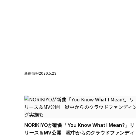
新曲情報
2026.5.23
NORIKIYOが新曲「You Know What I Mean?」リ
リース＆MV公開 獄中からのクラウドファンディ