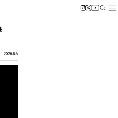
曲
2026.6.5