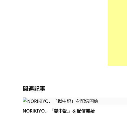
関連記事
NORIKIYO、「獄中記」を配信開始