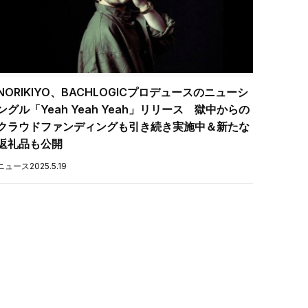
NORIKIYO、BACHLOGICプロデュースのニューシ
ングル「Yeah Yeah Yeah」リリース 獄中からの
クラウドファンディングも引き続き実施中＆新たな
返礼品も公開
ニュース
2025.5.19