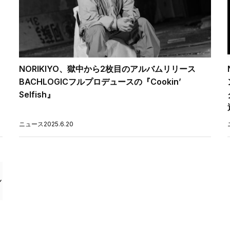
NORIKIYO、獄中から2枚目のアルバムリリース
BACHLOGICフルプロデュースの『Cookin’
Selfish』
ニュース
2025.6.20