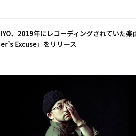
IKIYO、2019年にレコーディングされていた楽
ner’s Excuse」をリリース