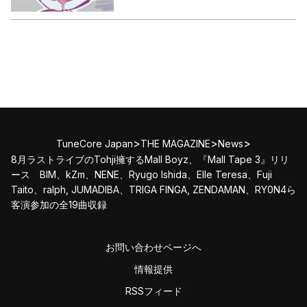
>
>
>
TuneCore Japan
THE MAGAZINE
News
8月ラストライブのTohji擁するMall Boyz、『Mall Tape 3』リリ
ース BIM、kZm、NENE、Ryugo Ishida、Elle Teresa、Fuji
Taito、ralph, JUMADIBA、TRIGA FINGA, ZENDAMAN、RY0N4ら
客演参加の全19曲収録
お問い合わせページへ
情報提供
RSSフィード