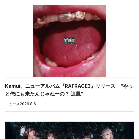
Kamui、ニューアルバム『RAFRAGE3』リリース “やっ
と俺にも来たんじゃねーの？ 追風”
ニュース
2026.8.6