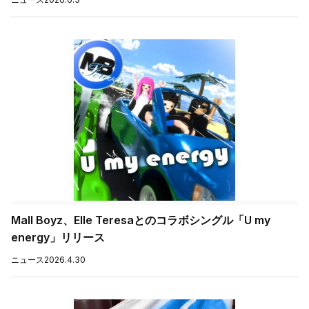
Mall Boyz、Elle Teresaとのコラボシングル「U my
energy」リリース
ニュース
2026.4.30