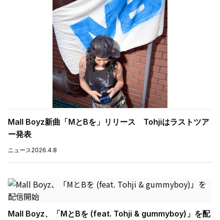
Mall Boyz新曲「MとBを」リリース Tohjiはラストツア
ー発表
ニュース
2026.4.8
Mall Boyz、「MとBを (feat. Tohji & gummyboy)」を配