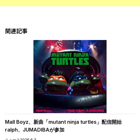
関連記事
Mall Boyz、新曲「mutant ninja turtles」配信開始
ralph、JUMADIBAが参加
ニュース
2026.6.3