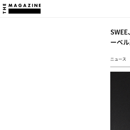
SWEE
ーベル
ニュース