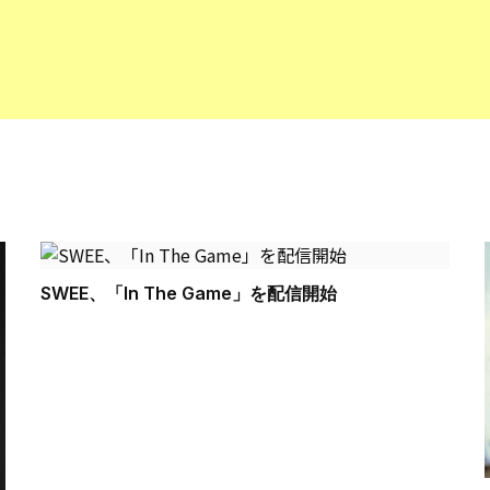
SWEE、「In The Game」を配信開始