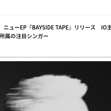
、ニューEP『BAYSIDE TAPE』リリース IO
所属の注目シンガー