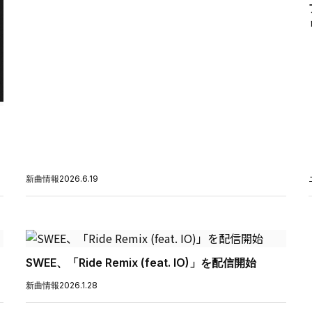
新曲情報
2026.6.19
SWEE、「Ride Remix (feat. IO)」を配信開始
新曲情報
2026.1.28