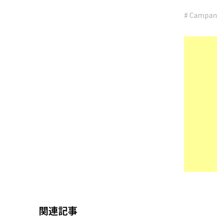
# Campan
関連記事