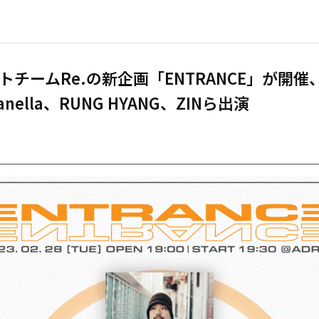
トチームRe.の新企画「ENTRANCE」が開催
anella、RUNG HYANG、ZINら出演