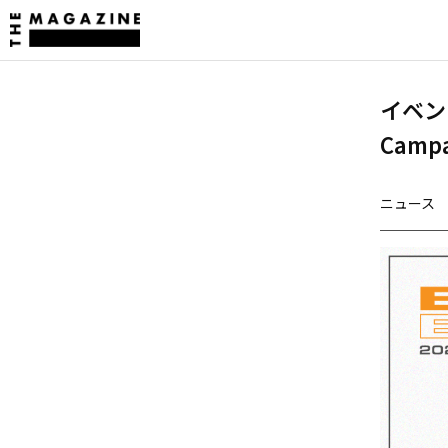
イベン
Camp
ニュース