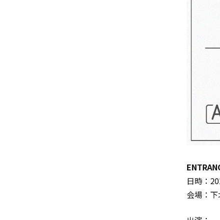
ENTRAN
日時：202
会場：下北