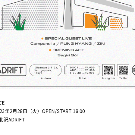
CE
3年2月28日（火）OPEN/START 18:00
沢ADRIFT