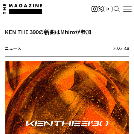
KEN THE 390の新曲はMhiroが参加
ニュース
2023.3.8