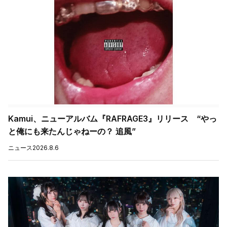
Kamui、ニューアルバム『RAFRAGE3』リリース “やっ
と俺にも来たんじゃねーの？ 追風”
ニュース
2026.8.6