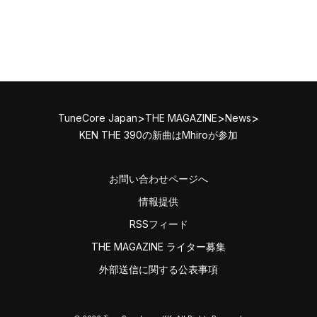
>
>
>
TuneCore Japan
THE MAGAZINE
News
KEN THE 390の新曲はMhiroが参加
お問い合わせページへ
情報提供
RSSフィード
THE MAGAZINE ライター募集
外部送信に関する公表事項