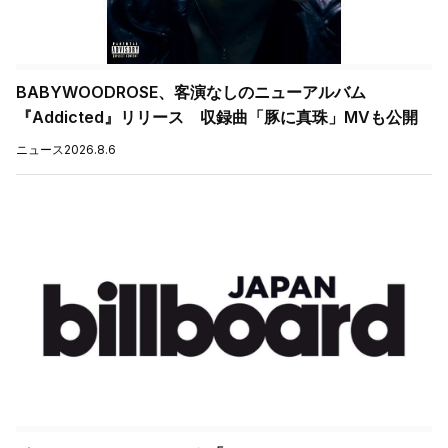
BABYWOODROSE、客演なしのニューアルバム
『Addicted』リリース 収録曲「豚に真珠」MVも公開
ニュース
2026.8.6