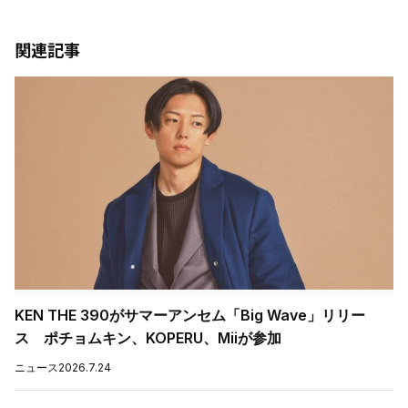
関連記事
KEN THE 390がサマーアンセム「Big Wave」リリー
ス ポチョムキン、KOPERU、Miiが参加
ニュース
2026.7.24