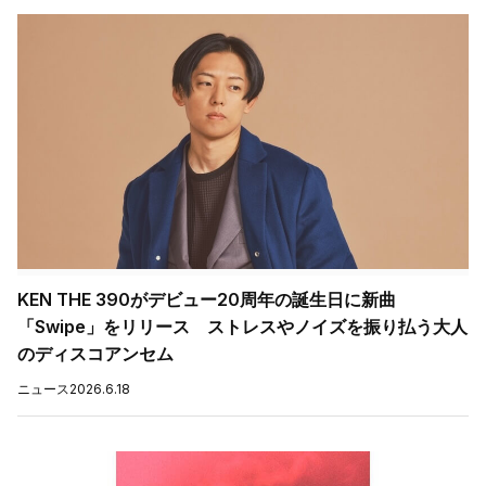
KEN THE 390がデビュー20周年の誕生日に新曲
「Swipe」をリリース ストレスやノイズを振り払う大人
のディスコアンセム
ニュース
2026.6.18