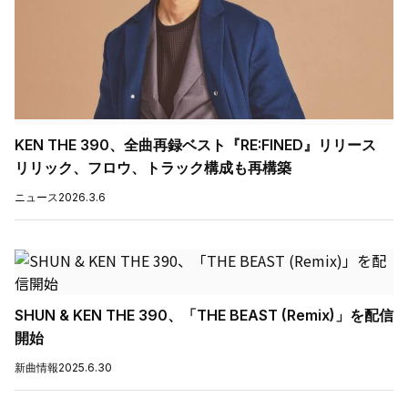
KEN THE 390、全曲再録ベスト『RE:FINED』リリース
リリック、フロウ、トラック構成も再構築
ニュース
2026.3.6
SHUN & KEN THE 390、「THE BEAST (Remix)」を配信
開始
新曲情報
2025.6.30