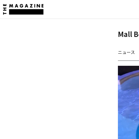
Mal
ニュース