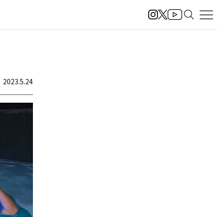
2023.5.24