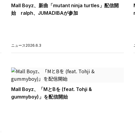
Mall Boyz、新曲「mutant ninja turtles」配信開
始 ralph、JUMADIBAが参加
ニュース
2026.6.3
Mall Boyz、「MとBを (feat. Tohji &
gummyboy)」を配信開始