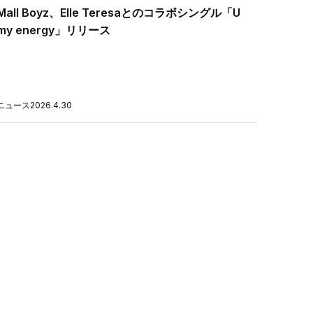
Mall Boyz、Elle Teresaとのコラボシングル「U
my energy」リリース
ニュース
2026.4.30