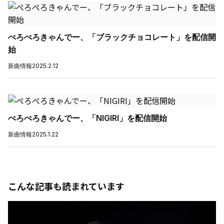
ぺろぺろきゃんでー、「ブラックチョコレート」を配信開
始
新曲情報
2025.2.12
ぺろぺろきゃんでー、「NIGIRI」を配信開始
新曲情報
2025.1.22
こんな記事も読まれています