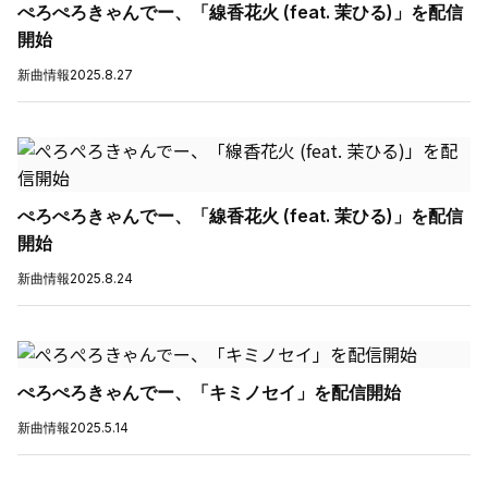
ぺろぺろきゃんでー、「線香花火 (feat. 茉ひる)」を配信
開始
新曲情報
2025.8.27
ぺろぺろきゃんでー、「線香花火 (feat. 茉ひる)」を配信
開始
新曲情報
2025.8.24
ぺろぺろきゃんでー、「キミノセイ」を配信開始
新曲情報
2025.5.14