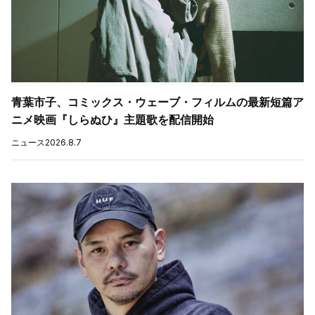
青葉市子、コミックス・ウェーブ・フィルムの最新短篇ア
ニメ映画『しらぬひ』主題歌を配信開始
ニュース
2026.8.7