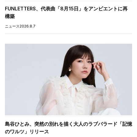
FUNLETTERS、代表曲「8月15日」をアンビエントに再
構築
ニュース
2026.8.7
島谷ひとみ、突然の別れを描く大人のラブバラード「記憶
のワルツ」リリース