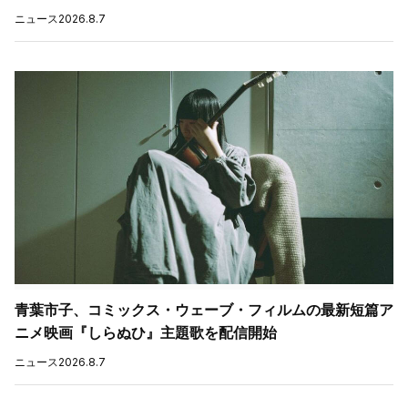
ニュース
2026.8.7
青葉市子、コミックス・ウェーブ・フィルムの最新短篇ア
ニメ映画『しらぬひ』主題歌を配信開始
ニュース
2026.8.7