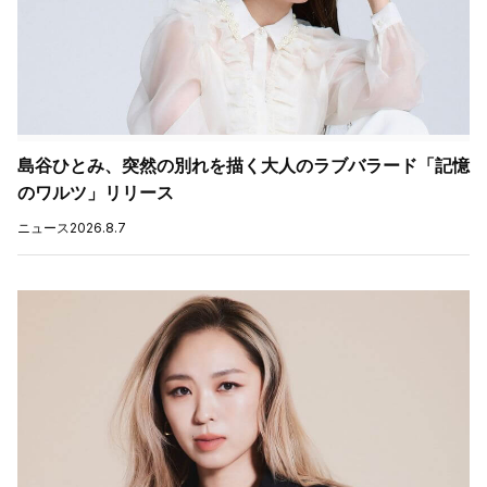
島谷ひとみ、突然の別れを描く大人のラブバラード「記憶
のワルツ」リリース
ニュース
2026.8.7