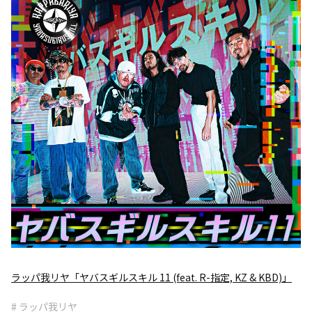
ラッパ我リヤ「ヤバスギルスキル 11 (feat. R-指定, KZ & KBD)」
# ラッパ我リヤ