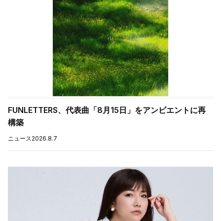
FUNLETTERS、代表曲「8月15日」をアンビエントに再
構築
ニュース
2026.8.7