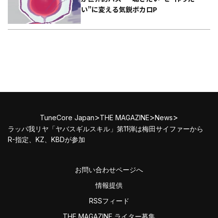
い”に変える気鋭ボカロP
>
>
>
TuneCore Japan
THE MAGAZINE
News
ラッパ我リヤ「ヤバスギルスキル」第11弾は梅田サイファーから
R-指定、KZ、KBDが参加
お問い合わせページへ
情報提供
RSSフィード
THE MAGAZINE ライター募集