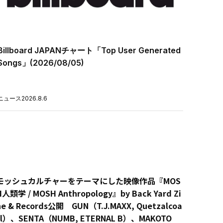
Billboard JAPANチャート「Top User Generated
Songs」(2026/08/05)
ニュース
2026.8.6
モッシュカルチャーをテーマにした映像作品『MOS
H人類学 / MOSH Anthropology』by Back Yard Zi
ne & Records公開 GUN（T.J.MAXX, Quetzalcoa
tl）、SENTA（NUMB, ETERNAL B）、MAKOTO