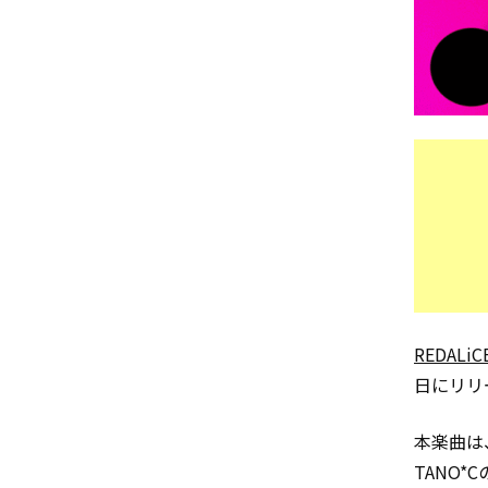
REDALiC
日にリリ
本楽曲は
TANO