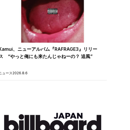
Kamui、ニューアルバム『RAFRAGE3』リリー
ス “やっと俺にも来たんじゃねーの？ 追風”
ニュース
2026.8.6