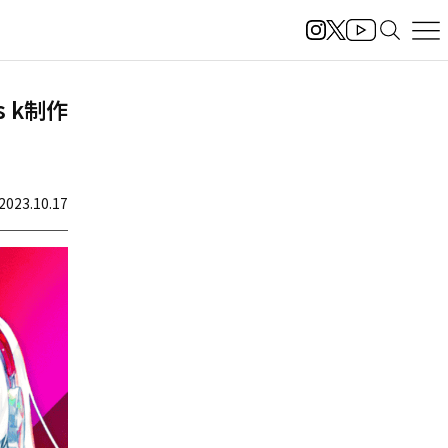
s k制作
2023.10.17