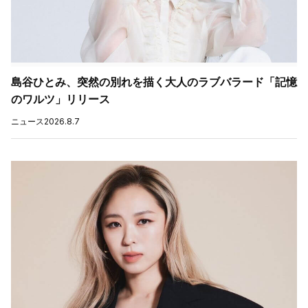
島谷ひとみ、突然の別れを描く大人のラブバラード「記憶
のワルツ」リリース
ニュース
2026.8.7