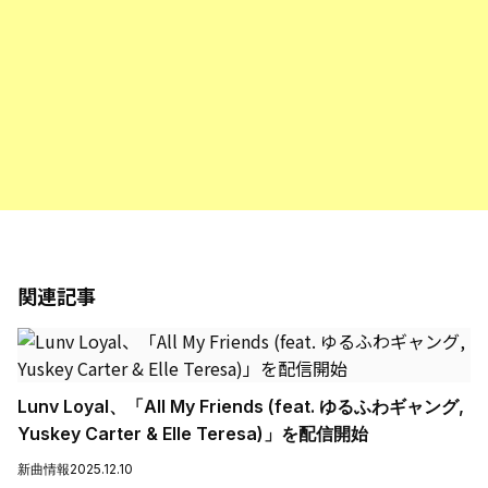
関連記事
Lunv Loyal、「All My Friends (feat. ゆるふわギャング,
Yuskey Carter & Elle Teresa)」を配信開始
新曲情報
2025.12.10