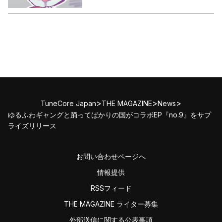
>
>
>
TuneCore Japan
THE MAGAZINE
News
ゆるふわギャングと踊ってばかりの国がコラボEP『no.9』をサプ
ライズリリース
お問い合わせページへ
情報提供
RSSフィード
THE MAGAZINE ライター募集
外部送信に関する公表事項