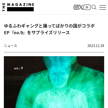
ゆるふわギャングと踊ってばかりの国がコラボ
EP『no.9』をサプライズリリース
ニュース
2023.11.29