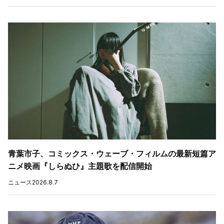
青葉市子、コミックス・ウェーブ・フィルムの最新短篇ア
ニメ映画『しらぬひ』主題歌を配信開始
ニュース
2026.8.7