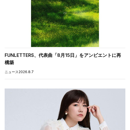
FUNLETTERS、代表曲「8月15日」をアンビエントに再
構築
ニュース
2026.8.7