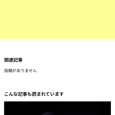
関連記事
投稿がありません
こんな記事も読まれています