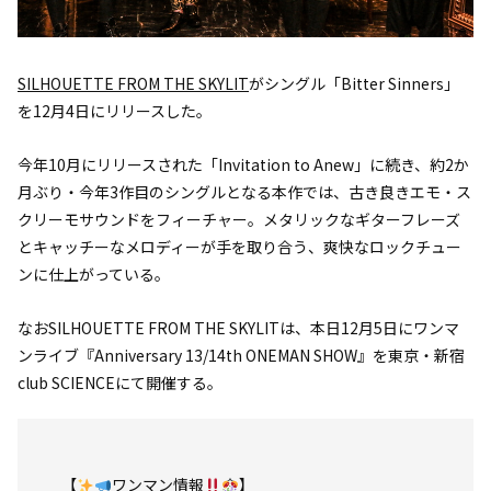
SILHOUETTE FROM THE SKYLIT
がシングル「Bitter Sinners」
を12月4日にリリースした。
今年10月にリリースされた「Invitation to Anew」に続き、約2か
月ぶり・今年3作目のシングルとなる本作では、古き良きエモ・ス
クリーモサウンドをフィーチャー。メタリックなギターフレーズ
とキャッチーなメロディーが手を取り合う、爽快なロックチュー
ンに仕上がっている。
なおSILHOUETTE FROM THE SKYLITは、本日12月5日にワンマ
ンライブ『Anniversary 13/14th ONEMAN SHOW』を東京・新宿
club SCIENCEにて開催する。
【
ワンマン情報
】