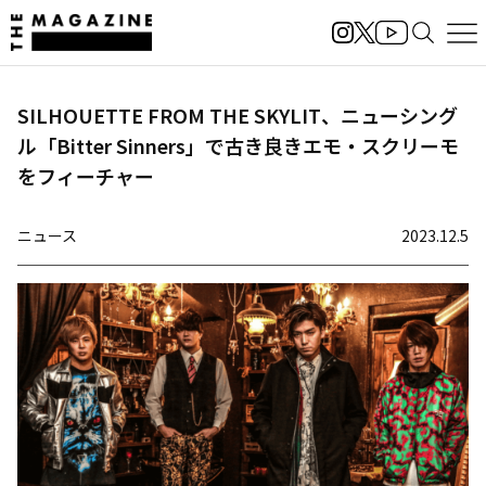
SILHOUETTE FROM THE SKYLIT、ニューシング
ル「Bitter Sinners」で古き良きエモ・スクリーモ
をフィーチャー
ニュース
2023.12.5