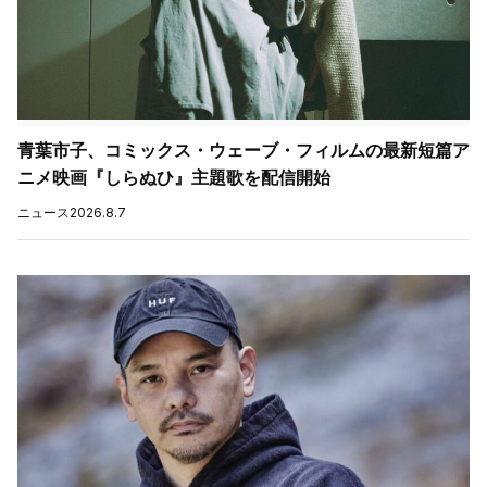
青葉市子、コミックス・ウェーブ・フィルムの最新短篇ア
ニメ映画『しらぬひ』主題歌を配信開始
ニュース
2026.8.7