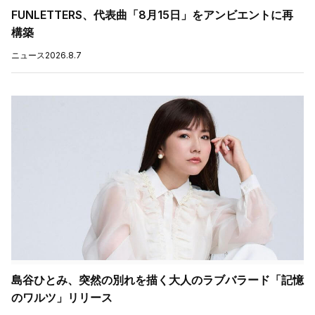
FUNLETTERS、代表曲「8月15日」をアンビエントに再
構築
ニュース
2026.8.7
島谷ひとみ、突然の別れを描く大人のラブバラード「記憶
のワルツ」リリース