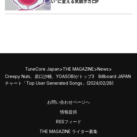
い”に変える気鋭ボカロP
>
>
>
TuneCore Japan
THE MAGAZINE
News
Creepy Nuts、原口沙輔、YOASOBIがトップ3 Billboard JAPAN
チャート「Top User Generated Songs」(2024/02/28)
お問い合わせページへ
情報提供
RSSフィード
THE MAGAZINE ライター募集