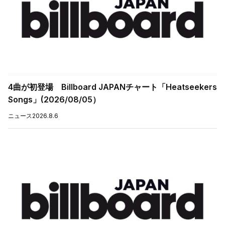
4曲が初登場 Billboard JAPANチャート「Heatseekers
Songs」(2026/08/05）
ニュース
2026.8.6