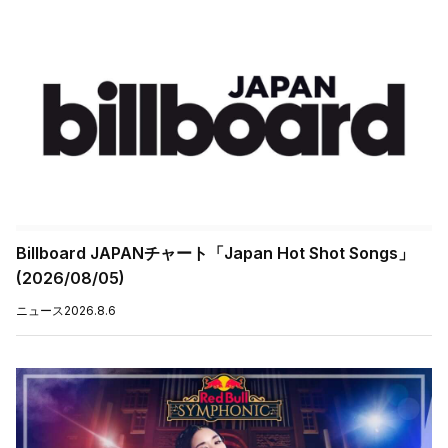
Billboard JAPANチャート「Japan Hot Shot Songs」
(2026/08/05)
ニュース
2026.8.6