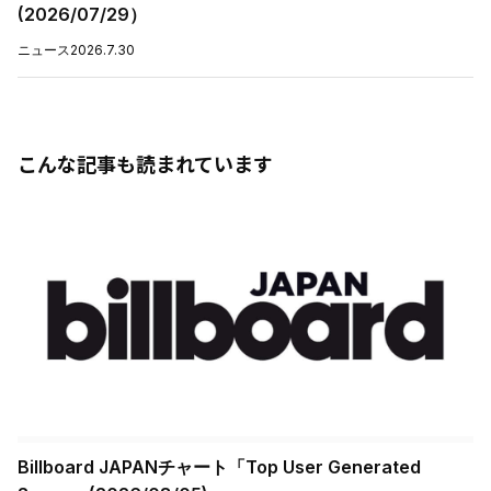
(2026/07/29）
ニュース
2026.7.30
こんな記事も読まれています
Billboard JAPANチャート「Top User Generated