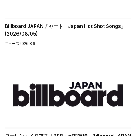
Billboard JAPANチャート「Japan Hot Shot Songs」
(2026/08/05)
ニュース
2026.8.6
ローレン・イロアス「BRB」が初登場、Billboard JAPAN