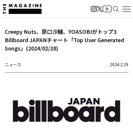
Creepy Nuts、原口沙輔、YOASOBIがトップ3
Billboard JAPANチャート「Top User Generated
Songs」(2024/02/28)
ニュース
2024.2.29