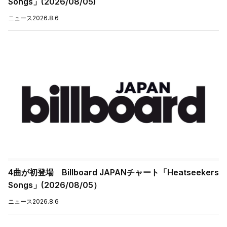
Songs」(2026/08/05)
ニュース
2026.8.6
4曲が初登場 Billboard JAPANチャート「Heatseekers
Songs」(2026/08/05）
ニュース
2026.8.6