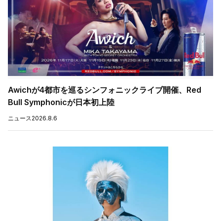
Awichが4都市を巡るシンフォニックライブ開催、Red
Bull Symphonicが日本初上陸
ニュース
2026.8.6