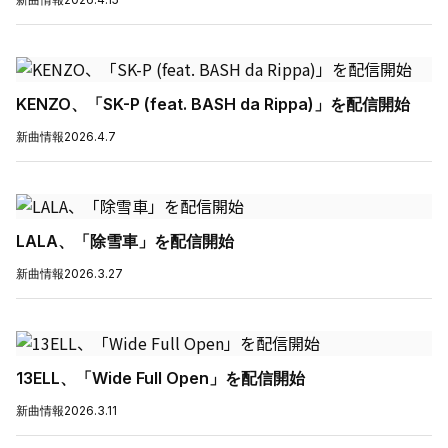
KENZO、「SK-P (feat. BASH da Rippa)」を配信開始
新曲情報
2026.4.7
LALA、「除雪車」を配信開始
新曲情報
2026.3.27
13ELL、「Wide Full Open」を配信開始
新曲情報
2026.3.11