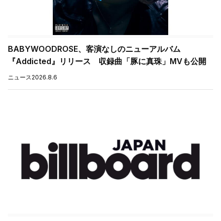
BABYWOODROSE、客演なしのニューアルバム
『Addicted』リリース 収録曲「豚に真珠」MVも公開
ニュース
2026.8.6