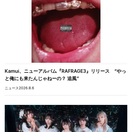
Kamui、ニューアルバム『RAFRAGE3』リリース “やっ
と俺にも来たんじゃねーの？ 追風”
ニュース
2026.8.6