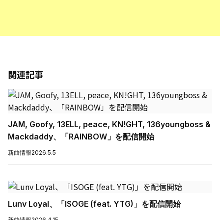
関連記事
JAM, Goofy, 13ELL, peace, KN!GHT, 136youngboss &
Mackdaddy、「RAINBOW」を配信開始
新曲情報
2026.5.5
Lunv Loyal、「ISOGE (feat. YTG)」を配信開始
新曲情報
2026.4.15