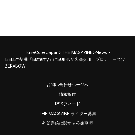
>
>
>
TuneCore Japan
THE MAGAZINE
News
13ELLの新曲「Butterfly」にSUB-Kが客演参加 プロデュースは
BERABOW
お問い合わせページへ
情報提供
RSSフィード
THE MAGAZINE ライター募集
外部送信に関する公表事項