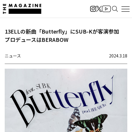
13ELLの新曲「Butterfly」にSUB-Kが客演参加
プロデュースはBERABOW
ニュース
2024.3.18