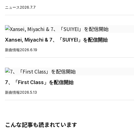
ニュース
2026.7.7
Xansei, Miyachi & 7、「SUIYEI」を配信開始
新曲情報
2026.6.19
7、「First Class」を配信開始
新曲情報
2026.5.13
こんな記事も読まれています