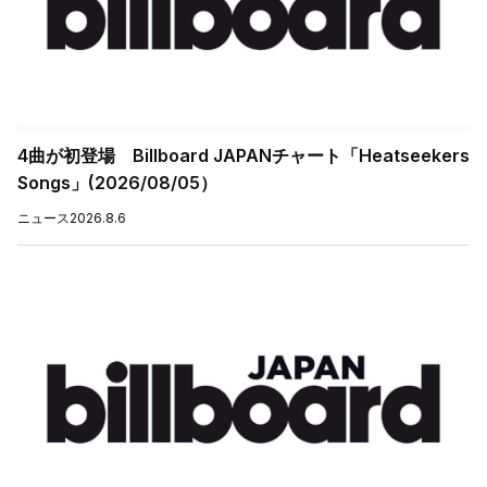
4曲が初登場 Billboard JAPANチャート「Heatseekers
Songs」(2026/08/05）
ニュース
2026.8.6