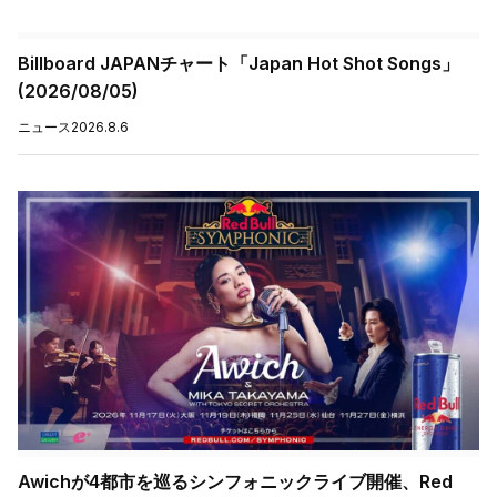
Billboard JAPANチャート「Japan Hot Shot Songs」
(2026/08/05)
ニュース
2026.8.6
Awichが4都市を巡るシンフォニックライブ開催、Red