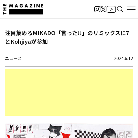
注目集めるMIKADO「言った!!」のリミックスに7
とKohjiyaが参加
ニュース
2024.6.12