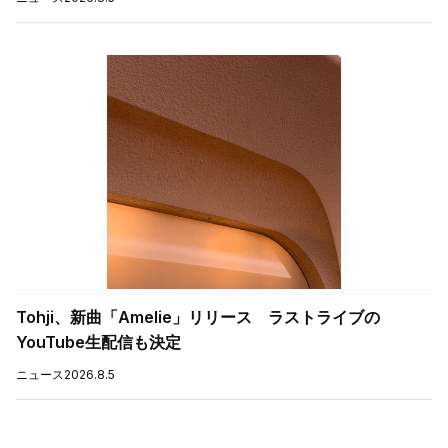
Tohji、新曲「Amelie」リリース ラストライブの
YouTube生配信も決定
ニュース
2026.8.5