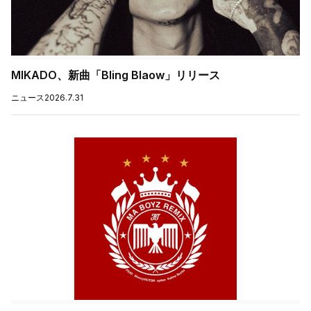
MIKADO、新曲「Bling Blaow」リリース
ニュース
2026.7.31