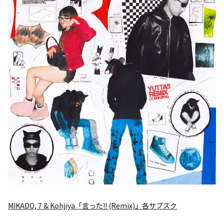
MIKADO, 7 & Kohjiya「言った!! (Remix)」各サブスク