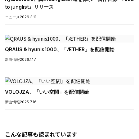
to junglist』リリース
ニュース
2026.3.11
QRAUS & hyunis1000、「ÆTHER」を配信開始
新曲情報
2026.1.17
VOLOJZA、「いい空間」を配信開始
新曲情報
2025.7.16
こんな記事も読まれています