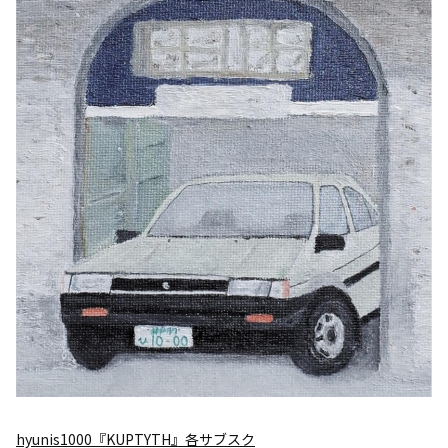
hyunis1000『KUPTYTH』各サブスク