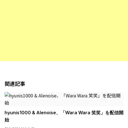
関連記事
hyunis1000 & Alenoise、「Wara Wara 笑笑」を配信開
始