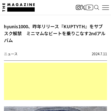
hyunis1000、昨年リリース『KUPTYTH』をサブ
スク解禁 ミニマムなビートを乗りこなす2ndアル
バム
ニュース
2024.7.11