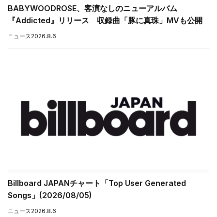
BABYWOODROSE、客演なしのニューアルバム
『Addicted』リリース 収録曲「豚に真珠」MVも公開
ニュース
2026.8.6
Billboard JAPANチャート「Top User Generated
Songs」(2026/08/05)
ニュース
2026.8.6