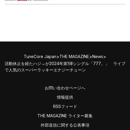
>
>
>
TuneCore Japan
THE MAGAZINE
News
活動休止を経たハジ→が2024年第1弾シングル「777。」 ライブ
で人気のスーパーラッキーエナジーチューン
お問い合わせページへ
情報提供
RSSフィード
THE MAGAZINE ライター募集
外部送信に関する公表事項