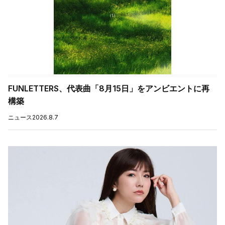
FUNLETTERS、代表曲「8月15日」をアンビエントに再
構築
ニュース
2026.8.7