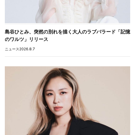
島谷ひとみ、突然の別れを描く大人のラブバラード「記憶
のワルツ」リリース
ニュース
2026.8.7