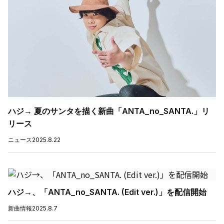
ハジ→ 夏のサンタを描く新曲「ANTA_no_SANTA.」リ
リース
ニュース
2025.8.22
ハジ→、「ANTA_no_SANTA. (Edit ver.)」を配信開始
新曲情報
2025.8.7