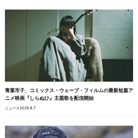
青葉市子、コミックス・ウェーブ・フィルムの最新短篇ア
ニメ映画『しらぬひ』主題歌を配信開始
ニュース
2026.8.7