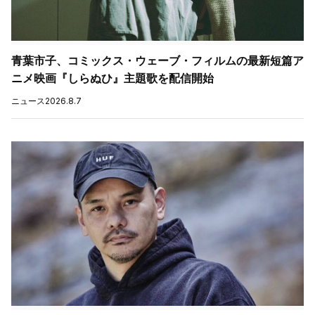
青葉市子、コミックス・ウェーブ・フィルムの最新短篇ア
ニメ映画『しらぬひ』主題歌を配信開始
ニュース
2026.8.7