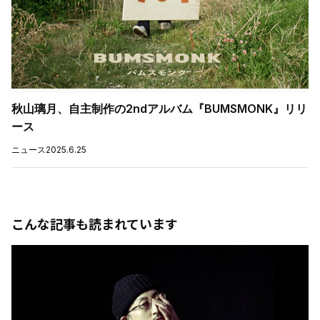
秋山璃月、自主制作の2ndアルバム『BUMSMONK』リリ
ース
ニュース
2025.6.25
こんな記事も読まれています