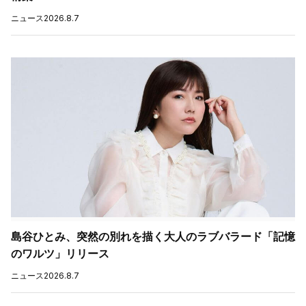
ニュース
2026.8.7
島谷ひとみ、突然の別れを描く大人のラブバラード「記憶
のワルツ」リリース
ニュース
2026.8.7