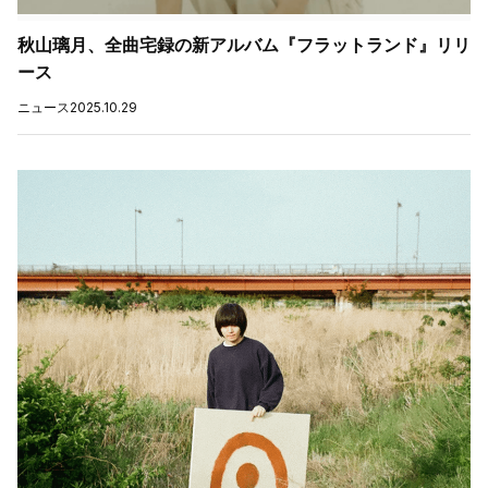
秋山璃月、全曲宅録の新アルバム『フラットランド』リリ
ース
ニュース
2025.10.29