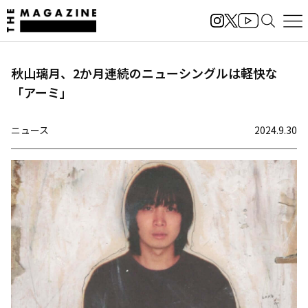
秋山璃月、2か月連続のニューシングルは軽快な
「アーミ」
ニュース
2024.9.30