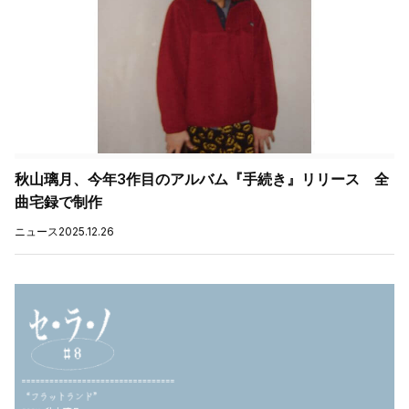
秋山璃月、今年3作目のアルバム『手続き』リリース 全
曲宅録で制作
ニュース
2025.12.26