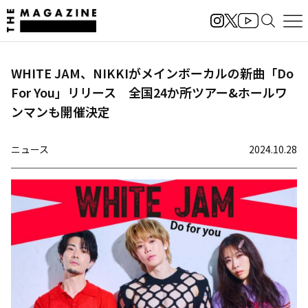
WHITE JAM、NIKKIがメインボーカルの新曲「Do
For You」リリース 全国24か所ツアー&ホールワ
ンマンも開催決定
ニュース
2024.10.28