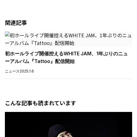
関連記事
初ホールライブ開催控えるWHITE JAM、1年ぶりのニュ
ーアルバム『Tattoo』配信開始
ニュース
2025.1.6
こんな記事も読まれています