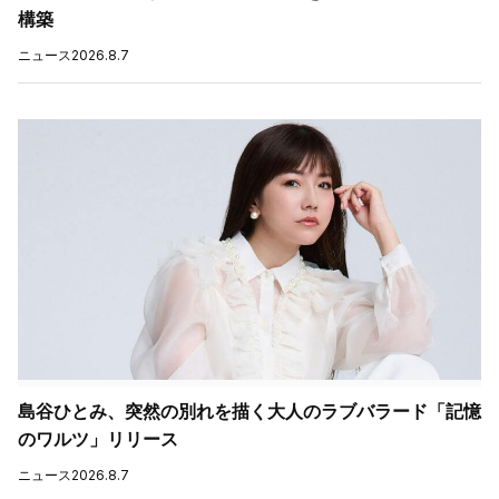
構築
ニュース
2026.8.7
島谷ひとみ、突然の別れを描く大人のラブバラード「記憶
のワルツ」リリース
ニュース
2026.8.7