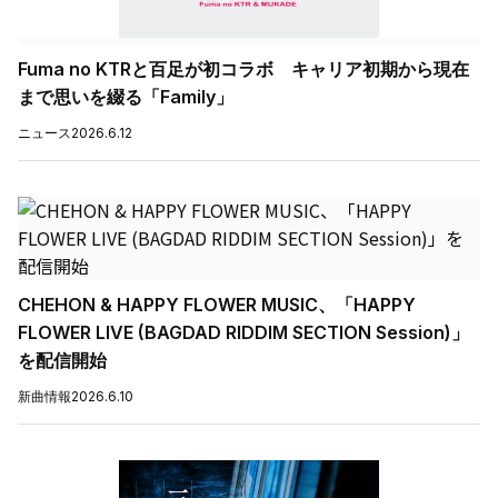
Fuma no KTRと百足が初コラボ キャリア初期から現在
まで思いを綴る「Family」
ニュース
2026.6.12
CHEHON & HAPPY FLOWER MUSIC、「HAPPY
FLOWER LIVE (BAGDAD RIDDIM SECTION Session)」
を配信開始
新曲情報
2026.6.10