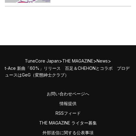
>
>
>
TuneCore Japan
THE MAGAZINE
News
t-Ace 新曲「60%」リリース 百足＆CHEHONとコラボ プロデ
ュースはGeG（変態紳士クラブ）
お問い合わせページへ
情報提供
RSSフィード
THE MAGAZINE ライター募集
外部送信に関する公表事項