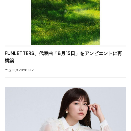
FUNLETTERS、代表曲「8月15日」をアンビエントに再
構築
ニュース
2026.8.7