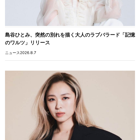
島谷ひとみ、突然の別れを描く大人のラブバラード「記憶
のワルツ」リリース
ニュース
2026.8.7