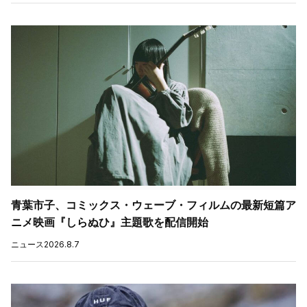
青葉市子、コミックス・ウェーブ・フィルムの最新短篇ア
ニメ映画『しらぬひ』主題歌を配信開始
ニュース
2026.8.7