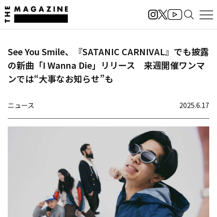
See You Smile、『SATANIC CARNIVAL』でも披露
の新曲「I Wanna Die」リリース 来週開催ワンマ
ンでは“大事なお知らせ”も
ニュース
2025.6.17