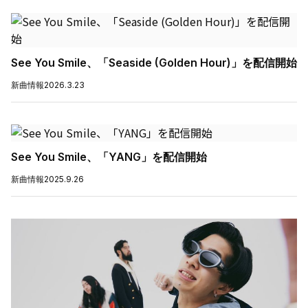
See You Smile、「Seaside (Golden Hour)」を配信開始
新曲情報
2026.3.23
See You Smile、「YANG」を配信開始
新曲情報
2025.9.26