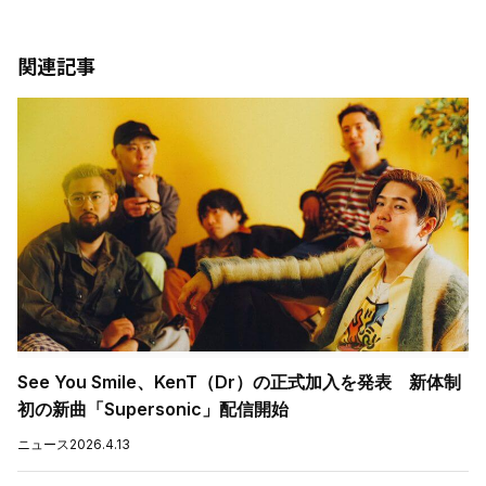
関連記事
See You Smile、KenT（Dr）の正式加入を発表 新体制
初の新曲「Supersonic」配信開始
ニュース
2026.4.13