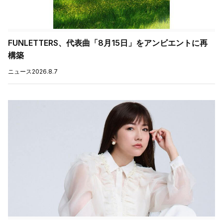
FUNLETTERS、代表曲「8月15日」をアンビエントに再
構築
ニュース
2026.8.7