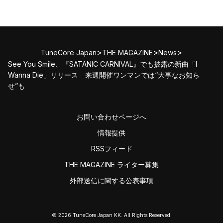
>
>
>
TuneCore Japan
THE MAGAZINE
News
See You Smile、『SATANIC CARNIVAL』でも披露の新曲「I
Wanna Die」リリース 来週開催ワンマンでは“大事なお知ら
せ”も
お問い合わせページへ
情報提供
RSSフィード
THE MAGAZINE ライター募集
外部送信に関する公表事項
© 2026 TuneCore Japan KK. All Rights Reserved.