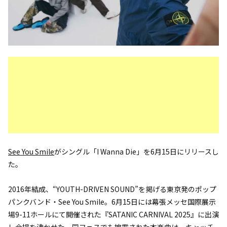
See You Smile
がシングル「I Wanna Die」を6月15日にリリースし
た。
2016年結成、“YOUTH-DRIVEN SOUND”を掲げる東京発のポップ
パンクバンド・See You Smile。6月15日には幕張メッセ国際展示
場9-11ホールにて開催された『SATANIC CARNIVAL 2025』に出演