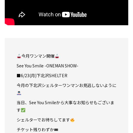
今月ワンマン開催
See You Smile -ONEMAN SHOW-
■6/23(月)下北沢SHELTER
今月の下北沢シェルターワンマンお見逃しないように
当日、See You Smileから大事なお知らせもございま
す
シェルターでお待ちしてます
チケット残りわずか🎟