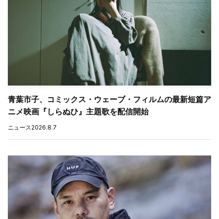
青葉市子、コミックス・ウェーブ・フィルムの最新短篇ア
ニメ映画『しらぬひ』主題歌を配信開始
ニュース
2026.8.7