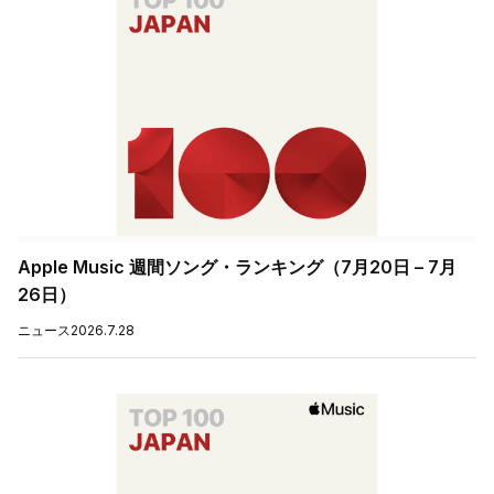
Apple Music 週間ソング・ランキング（7月20日 – 7月
26日）
ニュース
2026.7.28