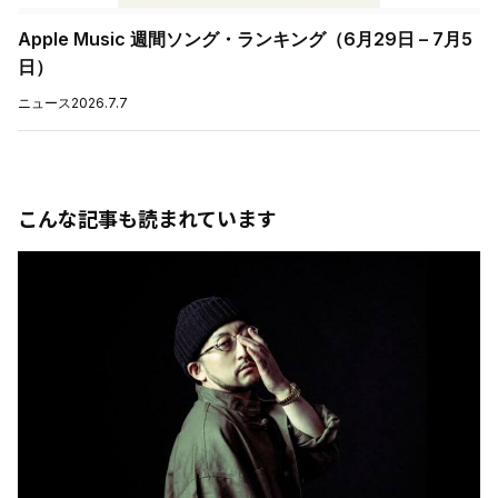
Apple Music 週間ソング・ランキング（6月29日 – 7月5
日）
ニュース
2026.7.7
こんな記事も読まれています