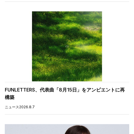
FUNLETTERS、代表曲「8月15日」をアンビエントに再
構築
ニュース
2026.8.7