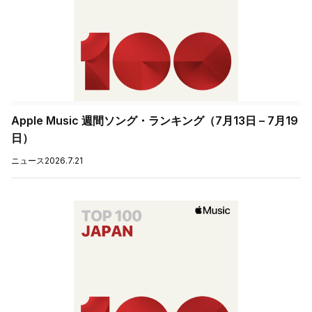
Apple Music 週間ソング・ランキング（7月13日 – 7月19
日）
ニュース
2026.7.21