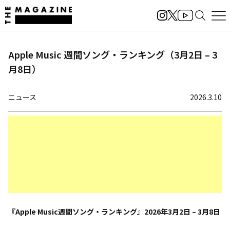
Apple Music 週間ソング・ランキング（3月2日 – 3
月8日）
ニュース
2026.3.10
『Apple Music週間ソング・ランキング』2026年3月2日 – 3月8日