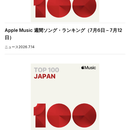
Apple Music 週間ソング・ランキング（7月6日 – 7月12
日）
ニュース
2026.7.14