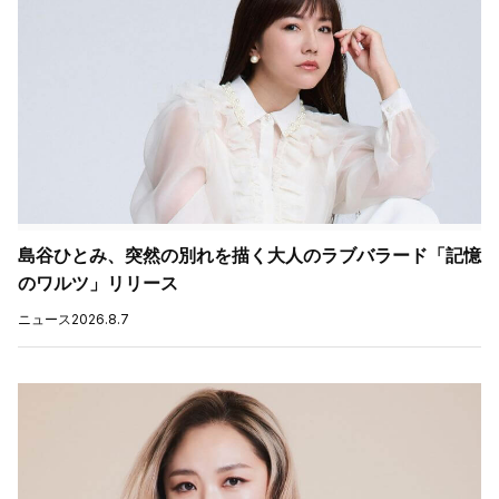
島谷ひとみ、突然の別れを描く大人のラブバラード「記憶
のワルツ」リリース
ニュース
2026.8.7