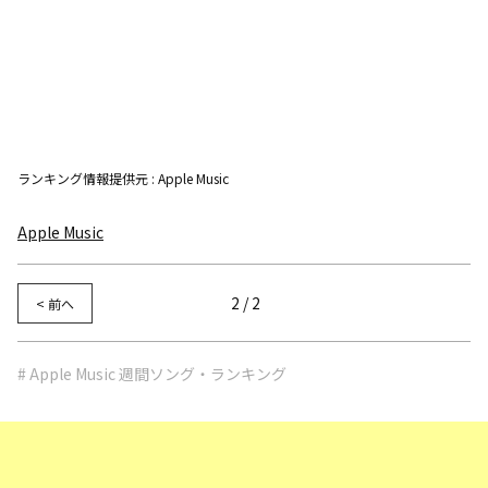
ランキング情報提供元 : Apple Music
Apple Music
2 / 2
< 前へ
# Apple Music 週間ソング・ランキング