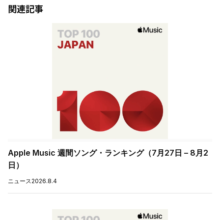
関連記事
Apple Music 週間ソング・ランキング（7月27日 – 8月2
日）
ニュース
2026.8.4