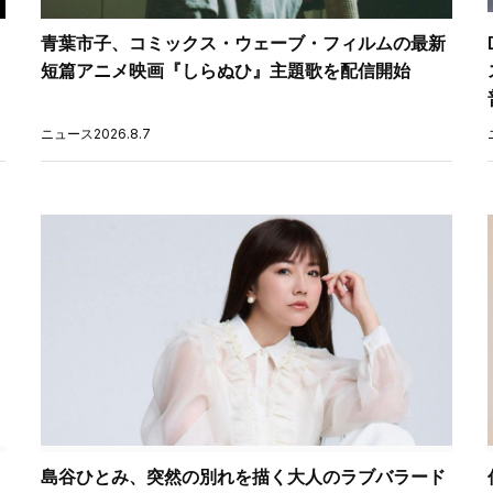
青葉市子、コミックス・ウェーブ・フィルムの最新
短篇アニメ映画『しらぬひ』主題歌を配信開始
ニュース
2026.8.7
ト
島谷ひとみ、突然の別れを描く大人のラブバラード