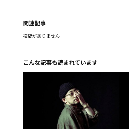
関連記事
投稿がありません
こんな記事も読まれています