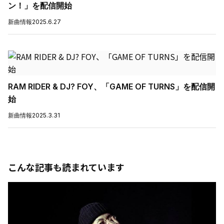
ン！」を配信開始
新曲情報
2025.6.27
RAM RIDER & DJ? FOY、「GAME OF TURNS」を配信開
始
新曲情報
2025.3.31
こんな記事も読まれています