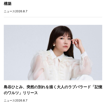
構築
ニュース
2026.8.7
島谷ひとみ、突然の別れを描く大人のラブバラード「記憶
のワルツ」リリース
ニュース
2026.8.7