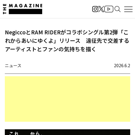
NegiccoとRAM RIDERがコラボシングル第2弾「こ
れからあいにゆくよ」リリース 遠征先で交差する
アーティストとファンの気持ちを描く
ニュース
2026.6.2