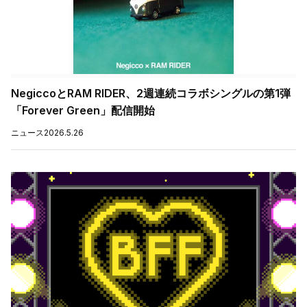
NegiccoとRAM RIDER、2週連続コラボシングルの第1弾
「Forever Green」配信開始
ニュース
2026.5.26