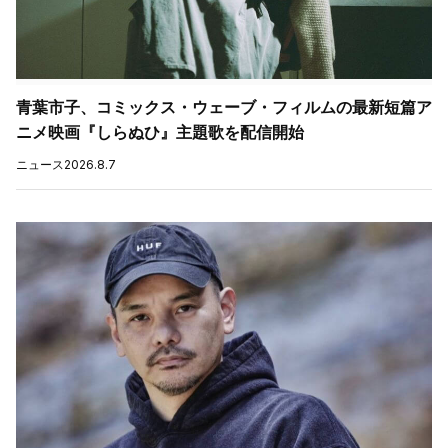
青葉市子、コミックス・ウェーブ・フィルムの最新短篇ア
ニメ映画『しらぬひ』主題歌を配信開始
ニュース
2026.8.7