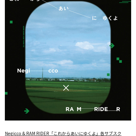
Negicco & RAM RIDER「これからあいにゆくよ」各サブスク