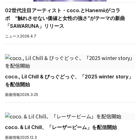
02世代注目アーティスト・coco.とHanemiiがコラ
ボ “触れさせない価値と女性の強さ”がテーマの新曲
「SAWARUNA」リリース
ニュース
2026.4.7
coco., Lil Chill & びっぐどっぐ、「2025 winter story」
を配信開始
新曲情報
2026.3.25
coco. & Lil Chill、「レーザービーム」を配信開始
新曲情報
2025.12.3