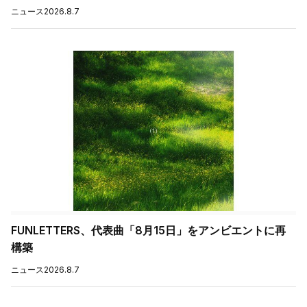
ニュース
2026.8.7
FUNLETTERS、代表曲「8月15日」をアンビエントに再
構築
ニュース
2026.8.7