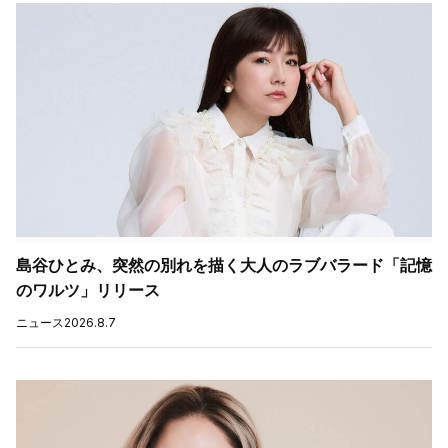
島谷ひとみ、突然の別れを描く大人のラブバラード「記憶
のワルツ」リリース
ニュース
2026.8.7