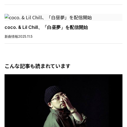
coco. & Lil Chill、「白昼夢」を配信開始
新曲情報
2025.11.5
こんな記事も読まれています