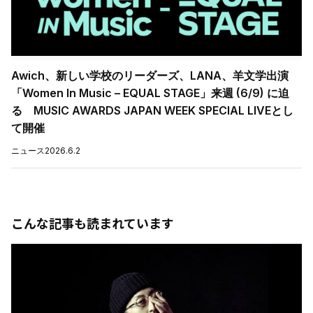
Awich、新しい学校のリーダーズ、LANA、羊文学出演
「Women In Music – EQUAL STAGE」来週 (6/9) に迫
る MUSIC AWARDS JAPAN WEEK SPECIAL LIVEとし
て開催
ニュース
2026.6.2
こんな記事も読まれています