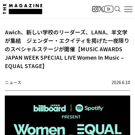
Awich、新しい学校のリーダーズ、LANA、羊文学
が集結 ジェンダー・エクイティを掲げた一夜限り
のスペシャルステージが開催【MUSIC AWARDS
JAPAN WEEK SPECIAL LIVE Women In Music –
EQUAL STAGE】
ニュース
2026.6.10