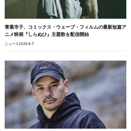
青葉市子、コミックス・ウェーブ・フィルムの最新短篇ア
ニメ映画『しらぬひ』主題歌を配信開始
ニュース
2026.8.7