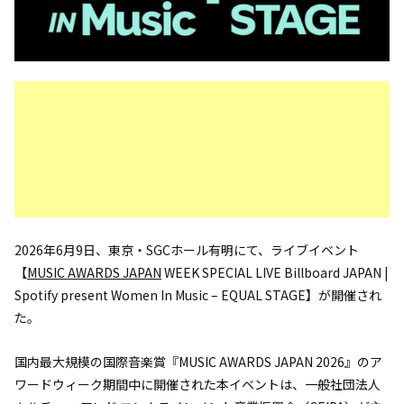
2026年6月9日、東京・SGCホール有明にて、ライブイベント
【
MUSIC AWARDS JAPAN
WEEK SPECIAL LIVE Billboard JAPAN |
Spotify present Women In Music – EQUAL STAGE】が開催され
た。
国内最大規模の国際音楽賞『MUSIC AWARDS JAPAN 2026』のア
ワードウィーク期間中に開催された本イベントは、一般社団法人