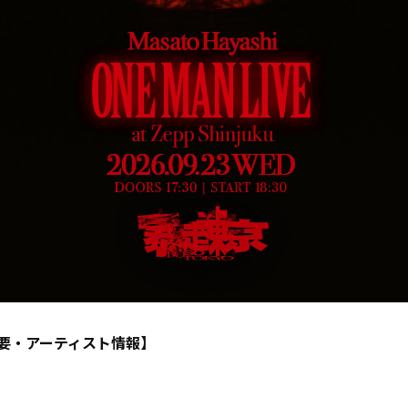
要・アーティスト情報】