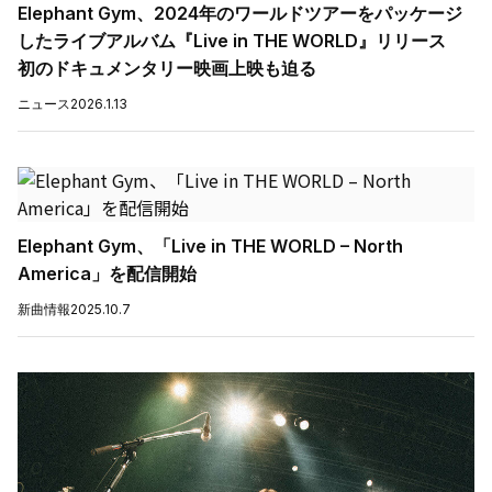
Elephant Gym、2024年のワールドツアーをパッケージ
したライブアルバム『Live in THE WORLD』リリース
初のドキュメンタリー映画上映も迫る
ニュース
2026.1.13
Elephant Gym、「Live in THE WORLD – North
America」を配信開始
新曲情報
2025.10.7