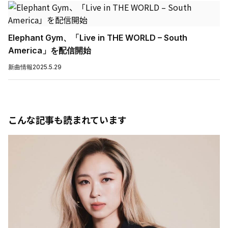
Elephant Gym、「Live in THE WORLD – South
America」を配信開始
新曲情報
2025.5.29
こんな記事も読まれています