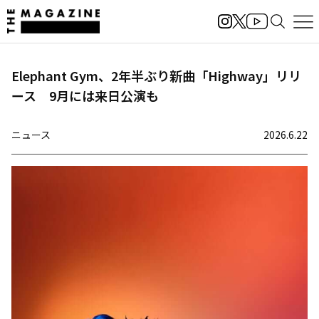
Elephant Gym、2年半ぶり新曲「Highway」リリ
ース 9月には来日公演も
ニュース
2026.6.22