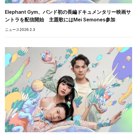
Elephant Gym、バンド初の長編ドキュメンタリー映画サ
ントラを配信開始 主題歌にはMei Semones参加
ニュース
2026.2.3