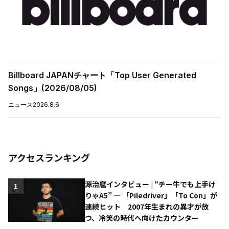
Billboard JAPANチャート「Top User Generated
Songs」(2026/08/05)
ニュース
2026.8.6
アクセスランキング
源治麿インタビュー | “チー牛でも上手け
1
りゃA5” ― 「Piledriver」「To Con」が
連続ヒット 2007年生まれの異才が放
つ、冷笑の時代へ向けたカウンター