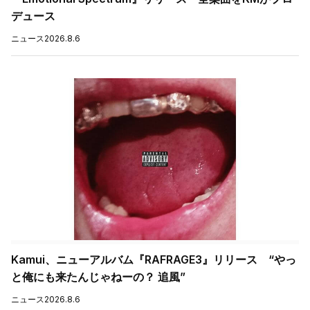
デュース
ニュース
2026.8.6
Kamui、ニューアルバム『RAFRAGE3』リリース “やっ
と俺にも来たんじゃねーの？ 追風”
ニュース
2026.8.6