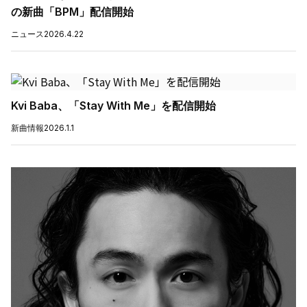
の新曲「BPM」配信開始
ニュース
2026.4.22
Kvi Baba、「Stay With Me」を配信開始
新曲情報
2026.1.1