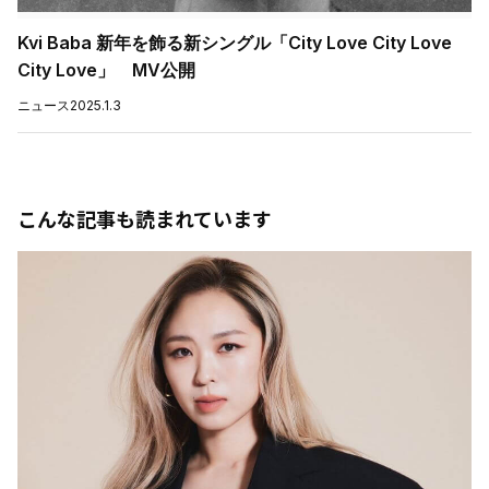
Kvi Baba 新年を飾る新シングル「City Love City Love
City Love」 MV公開
ニュース
2025.1.3
こんな記事も読まれています