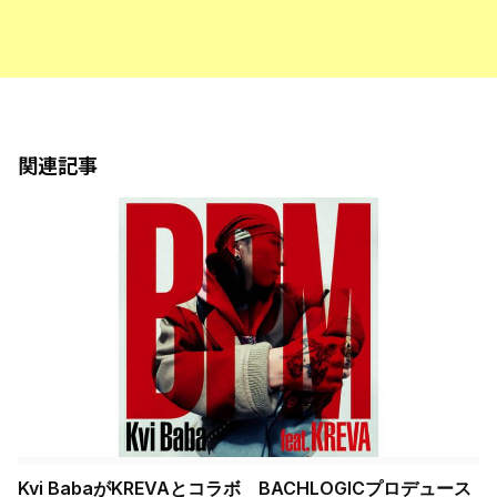
関連記事
Kvi BabaがKREVAとコラボ BACHLOGICプロデュース