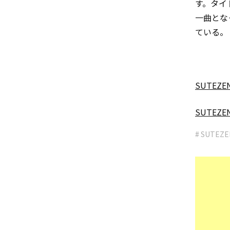
す。タイ
一曲とな
ている。
SUTEZE
SUTEZE
# SUTEZE