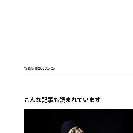
新曲情報
2026.5.25
こんな記事も読まれています