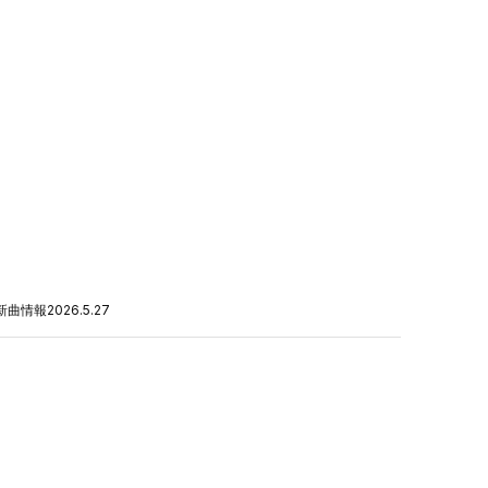
新曲情報
2026.5.27