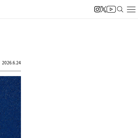
2026.6.24