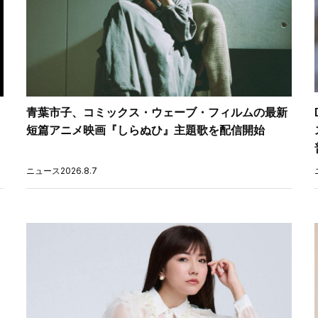
青葉市子、コミックス・ウェーブ・フィルムの最新
短篇アニメ映画『しらぬひ』主題歌を配信開始
ニュース
2026.8.7