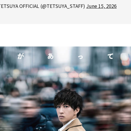
ETSUYA OFFICIAL (@TETSUYA_STAFF)
June 15, 2026