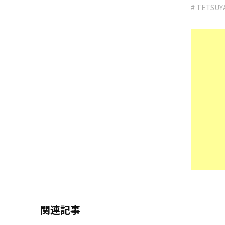
# TETSUY
関連記事