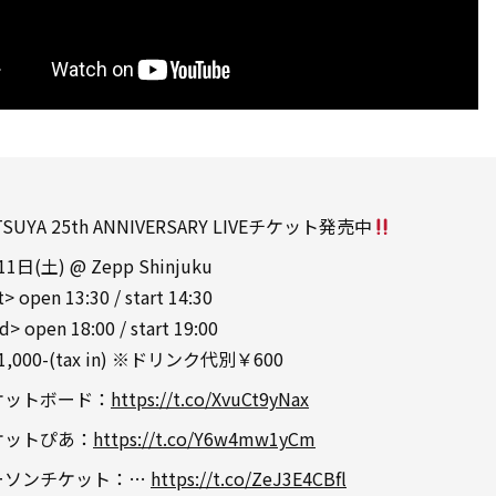
TSUYA 25th ANNIVERSARY LIVEチケット発売中
1日(土) @ Zepp Shinjuku
t> open 13:30 / start 14:30
d> open 18:00 / start 19:00
1,000-(tax in) ※ドリンク代別￥600
ケットボード：
https://t.co/XvuCt9yNax
ケットぴあ：
https://t.co/Y6w4mw1yCm
ーソンチケット：…
https://t.co/ZeJ3E4CBfl