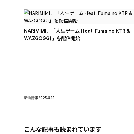
NARIMIMI、「人生ゲーム (feat. Fuma no KTR &
WAZGOGG)」を配信開始
新曲情報
2025.6.18
こんな記事も読まれています