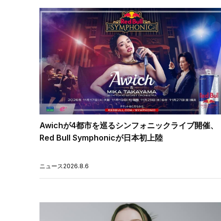
Awichが4都市を巡るシンフォニックライブ開催、
Red Bull Symphonicが日本初上陸
ニュース
2026.8.6