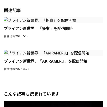
関連記事
ブライアン新世界、「提案」を配信開始
新曲情報
2026.5.15
ブライアン新世界、「AKIRAMERU」を配信開始
新曲情報
2026.3.27
こんな記事も読まれています