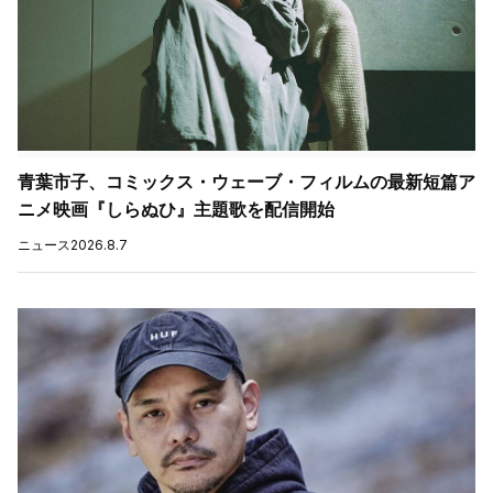
青葉市子、コミックス・ウェーブ・フィルムの最新短篇ア
ニメ映画『しらぬひ』主題歌を配信開始
ニュース
2026.8.7