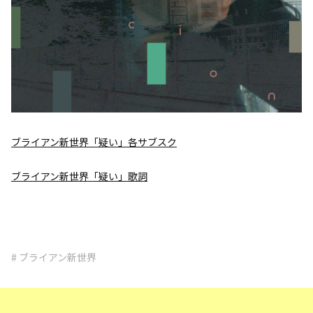
ブライアン新世界「疑い」各サブスク
ブライアン新世界「疑い」歌詞
# ブライアン新世界