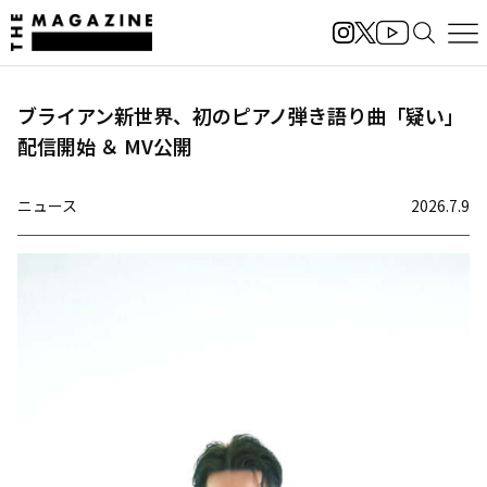
ブライアン新世界、初のピアノ弾き語り曲「疑い」
配信開始 ＆ MV公開
ニュース
2026.7.9