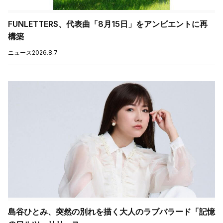
FUNLETTERS、代表曲「8月15日」をアンビエントに再
構築
ニュース
2026.8.7
島谷ひとみ、突然の別れを描く大人のラブバラード「記憶