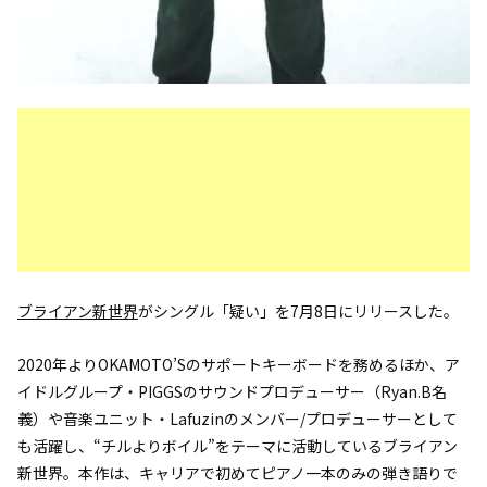
ブライアン新世界
がシングル「疑い」を7月8日にリリースした。
2020年よりOKAMOTO’Sのサポートキーボードを務めるほか、ア
イドルグループ・PIGGSのサウンドプロデューサー（Ryan.B名
義）や音楽ユニット・Lafuzinのメンバー/プロデューサーとして
も活躍し、“チルよりボイル”をテーマに活動しているブライアン
新世界。本作は、キャリアで初めてピアノ一本のみの弾き語りで