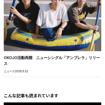
OKOJO活動再開 ニューシングル「アンブレラ」リリー
ス
ニュース
2025.5.22
こんな記事も読まれています