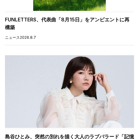
FUNLETTERS、代表曲「8月15日」をアンビエントに再
構築
ニュース
2026.8.7
島谷ひとみ、突然の別れを描く大人のラブバラード「記憶