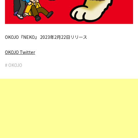
OKOJO『NEKO』 2023年2月22日リリース
OKOJO Twitter
# OKOJO