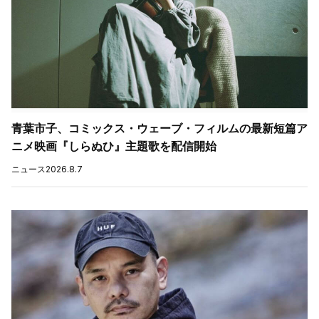
青葉市子、コミックス・ウェーブ・フィルムの最新短篇ア
ニメ映画『しらぬひ』主題歌を配信開始
ニュース
2026.8.7