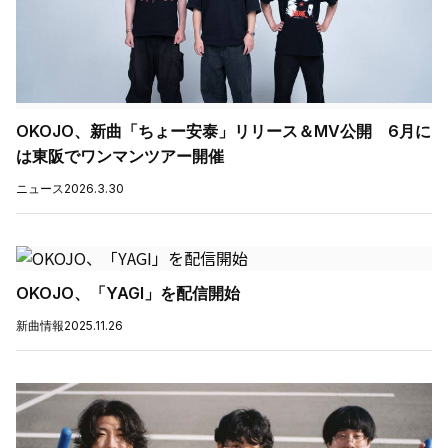
OKOJO、新曲「ちょー安泰」リリース＆MV公開 6月に
は東阪でワンマンツアー開催
ニュース
2026.3.30
OKOJO、「YAGI」を配信開始
新曲情報
2025.11.26