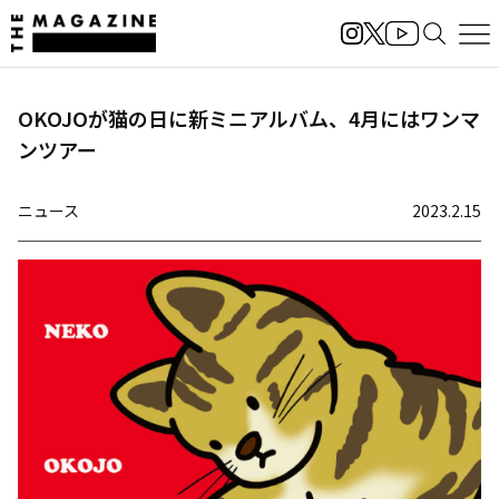
OKOJOが猫の日に新ミニアルバム、4月にはワンマ
ンツアー
ニュース
2023.2.15