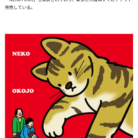
完売している。