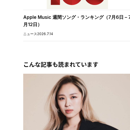
Apple Music 週間ソング・ランキング（7月6日 – 
月12日）
ニュース
2026.7.14
こんな記事も読まれています