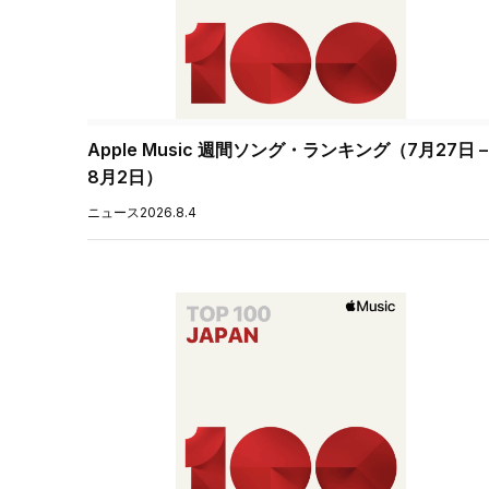
Apple Music 週間ソング・ランキング（7月27日 –
8月2日）
ニュース
2026.8.4