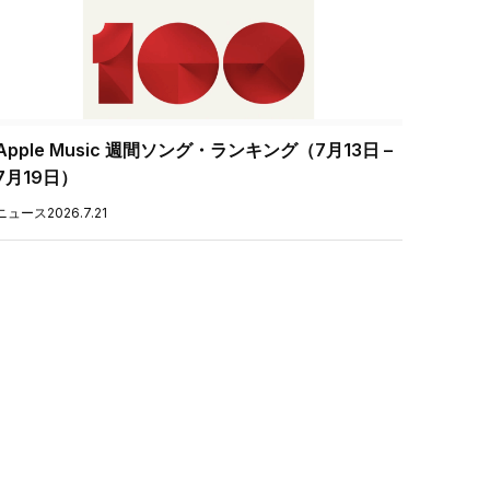
Apple Music 週間ソング・ランキング（7月13日 –
7月19日）
ニュース
2026.7.21