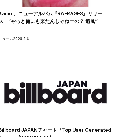
Kamui、ニューアルバム『RAFRAGE3』リリー
ス “やっと俺にも来たんじゃねーの？ 追風”
ニュース
2026.8.6
Billboard JAPANチャート「Top User Generated