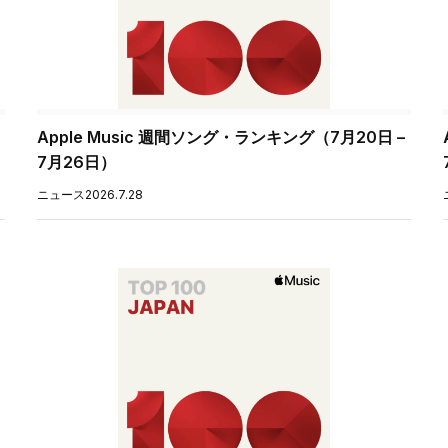
Apple Music 週間ソング・ランキング（7月20日 –
7月26日）
ニュース
2026.7.28