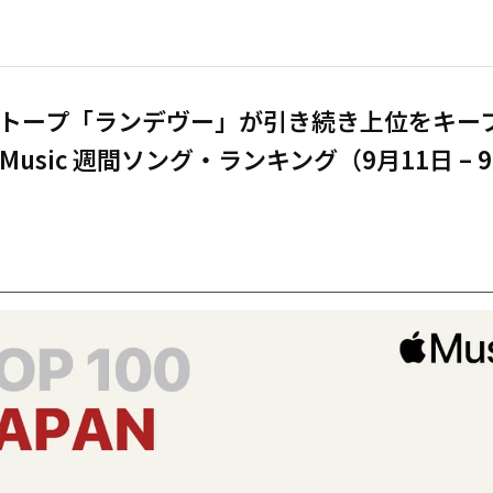
イトープ「ランデヴー」が引き続き上位をキ
e Music 週間ソング・ランキング（9月11日 – 