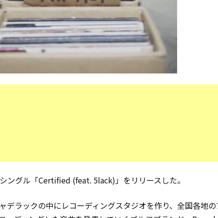
シングル「Certified (feat. 5lack)」をリリースした。
キャデラックの中にレコーディングスタジオを作り、全国各地の