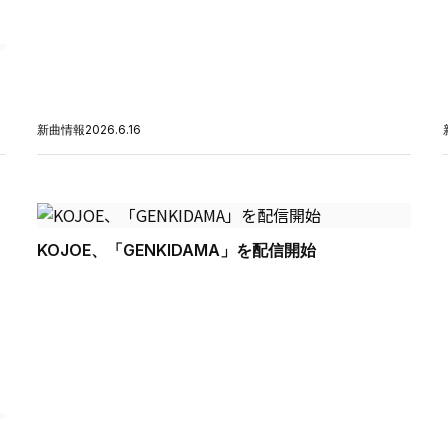
新曲情報
2026.6.16
KOJOE、「GENKIDAMA」を配信開始