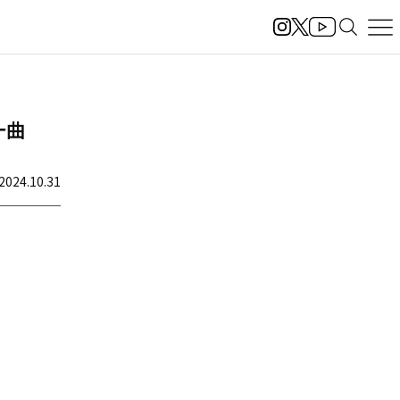
一曲
2024.10.31