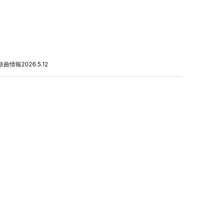
新曲情報
2026.5.12