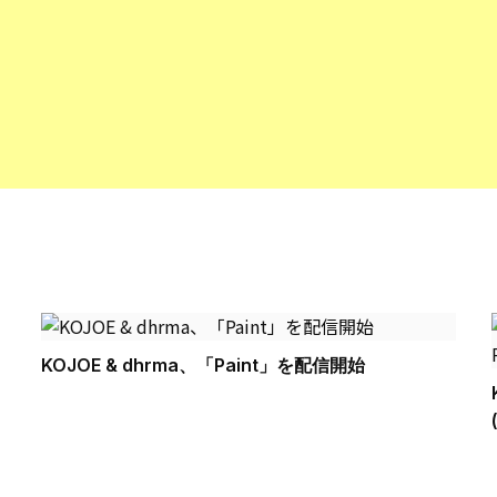
KOJOE & dhrma、「Paint」を配信開始