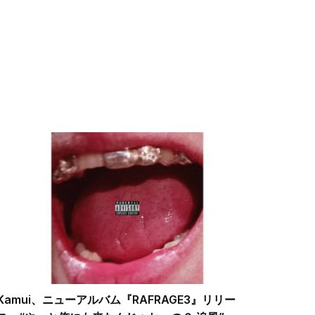
Kamui、ニューアルバム『RAFRAGE3』リリー