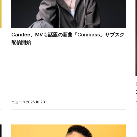
Candee、MVも話題の新曲「Compass」サブスク
配信開始
ニュース
2025.10.23