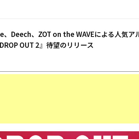
ee、Deech、ZOT on the WAVEによる人気
DROP OUT 2』待望のリリース