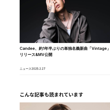
Candee、約1年半ぶりの単独名義新曲「Vintage
リリース&MV公開
ニュース
2025.2.27
こんな記事も読まれています