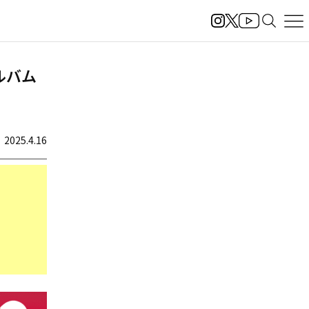
アルバム
2025.4.16