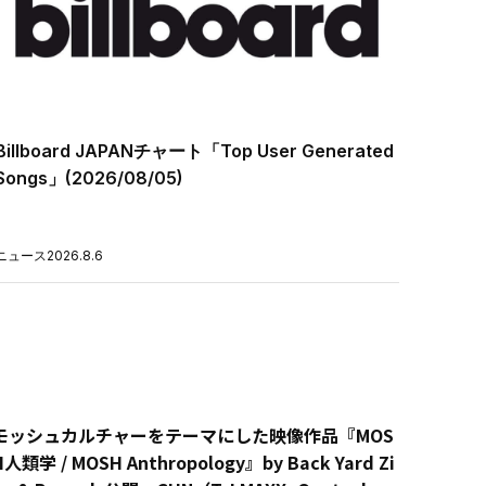
Billboard JAPANチャート「Top User Generated
Songs」(2026/08/05)
ニュース
2026.8.6
モッシュカルチャーをテーマにした映像作品『MOS
H人類学 / MOSH Anthropology』by Back Yard Zi