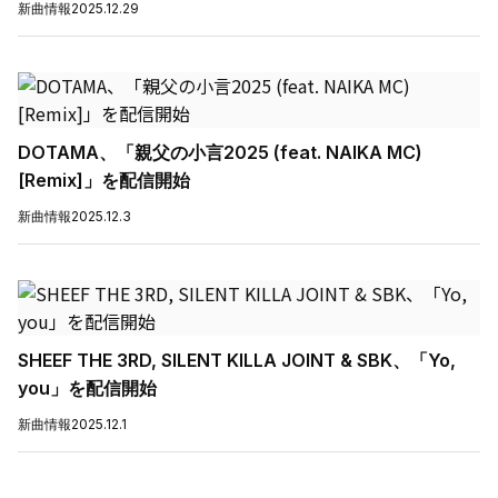
新曲情報
2025.12.29
DOTAMA、「親父の小言2025 (feat. NAIKA MC)
[Remix]」を配信開始
新曲情報
2025.12.3
SHEEF THE 3RD, SILENT KILLA JOINT & SBK、「Yo,
you」を配信開始
新曲情報
2025.12.1