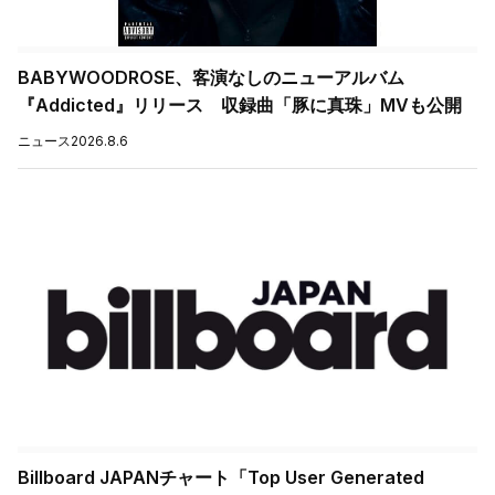
BABYWOODROSE、客演なしのニューアルバム
『Addicted』リリース 収録曲「豚に真珠」MVも公開
ニュース
2026.8.6
Billboard JAPANチャート「Top User Generated