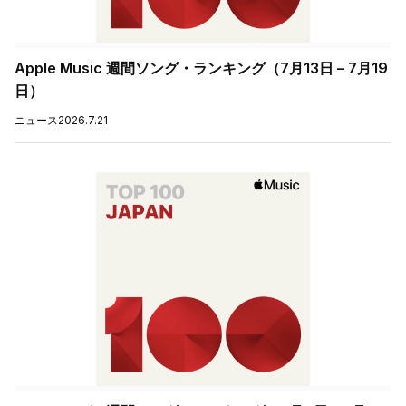
Apple Music 週間ソング・ランキング（7月13日 – 7月19
日）
ニュース
2026.7.21