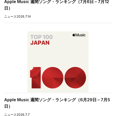
Apple Music 週間ソング・ランキング（7月6日 – 7月12
日）
ニュース
2026.7.14
Apple Music 週間ソング・ランキング（6月29日 – 7月5
日）
ニュース
2026.7.7