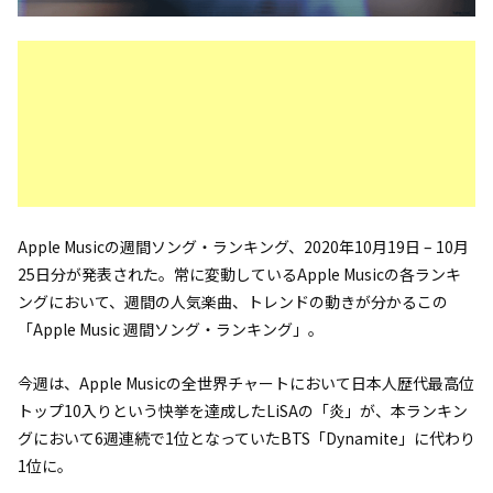
Apple Musicの週間ソング・ランキング、2020年10月19日 – 10月
25日分が発表された。常に変動しているApple Musicの各ランキ
ングにおいて、週間の人気楽曲、トレンドの動きが分かるこの
「Apple Music 週間ソング・ランキング」。
今週は、Apple Musicの全世界チャートにおいて日本人歴代最高位
トップ10入りという快挙を達成したLiSAの「炎」が、本ランキン
グにおいて6週連続で1位となっていたBTS「Dynamite」に代わり
1位に。