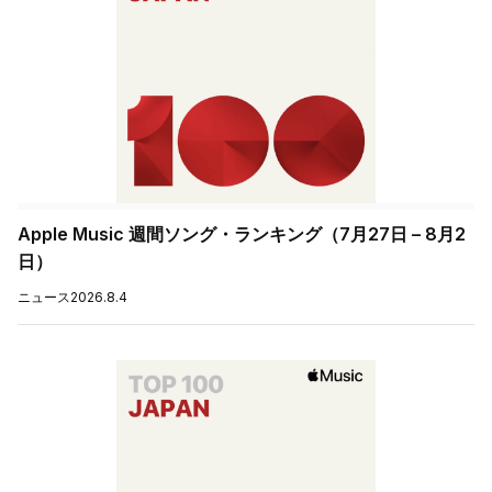
Apple Music 週間ソング・ランキング（7月27日 – 8月2
日）
ニュース
2026.8.4