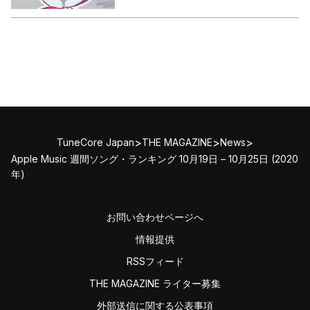
>
>
>
TuneCore Japan
THE MAGAZINE
News
Apple Music 週間ソング・ランキング 10月19日 – 10月25日 (2020
年)
お問い合わせページへ
情報提供
RSSフィード
THE MAGAZINE ライター募集
外部送信に関する公表事項