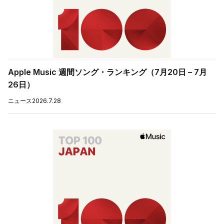
Apple Music 週間ソング・ランキング（7月20日 – 7月
26日）
ニュース
2026.7.28