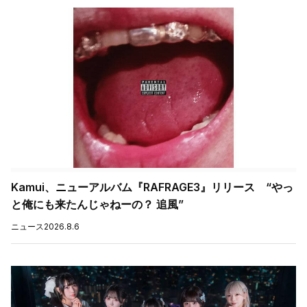
Kamui、ニューアルバム『RAFRAGE3』リリース “やっ
と俺にも来たんじゃねーの？ 追風”
ニュース
2026.8.6