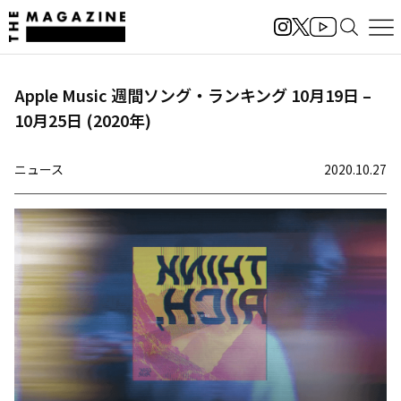
Apple Music 週間ソング・ランキング 10月19日 –
10月25日 (2020年)
ニュース
2020.10.27