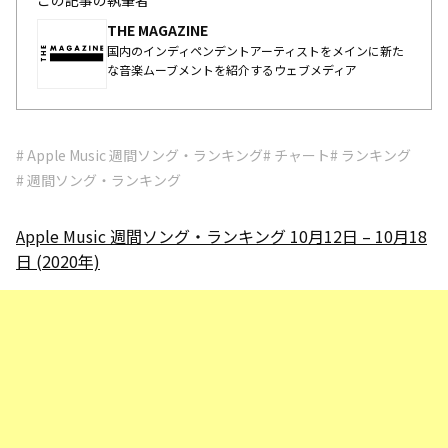
THE MAGAZINE
国内のインディペンデントアーティストをメインに新た
な音楽ムーブメントを紹介するウェブメディア
# Apple Music 週間ソング・ランキング
# チャート
# ランキング
# 週間ソング・ランキング
Apple Music 週間ソング・ランキング 10月12日 – 10月18
日 (2020年)