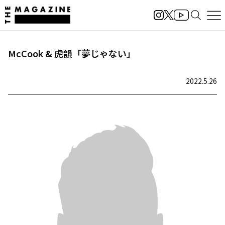
McCook & 虎韻「夢じゃない」
2022.5.26