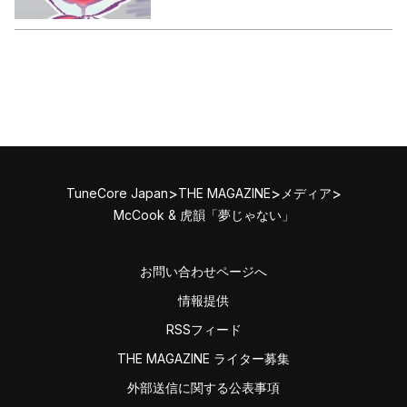
>
>
>
TuneCore Japan
THE MAGAZINE
メディア
McCook & 虎韻「夢じゃない」
お問い合わせページへ
情報提供
RSSフィード
THE MAGAZINE ライター募集
外部送信に関する公表事項