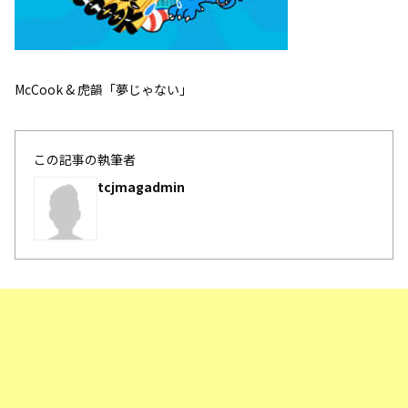
McCook & 虎韻「夢じゃない」
この記事の執筆者
tcjmagadmin