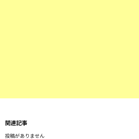
関連記事
投稿がありません