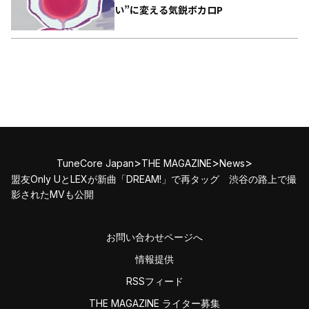
い”に変える気鋭ボカロP
>
>
>
TuneCore Japan
THE MAGAZINE
News
盟友Only UとLEXが新曲「DREAM!」で再タッグ 渋谷の路上で撮
影されたMVも公開
お問い合わせページへ
情報提供
RSSフィード
THE MAGAZINE ライター募集