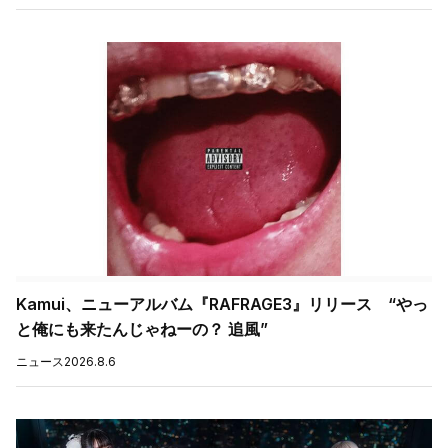
Kamui、ニューアルバム『RAFRAGE3』リリース “やっ
と俺にも来たんじゃねーの？ 追風”
ニュース
2026.8.6