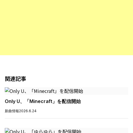
関連記事
Only U、「Minecraft」を配信開始
新曲情報
2026.6.24