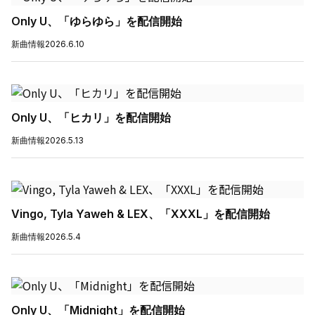
Only U、「ゆらゆら」を配信開始
新曲情報
2026.6.10
Only U、「ヒカリ」を配信開始
新曲情報
2026.5.13
Vingo, Tyla Yaweh & LEX、「XXXL」を配信開始
新曲情報
2026.5.4
Only U、「Midnight」を配信開始