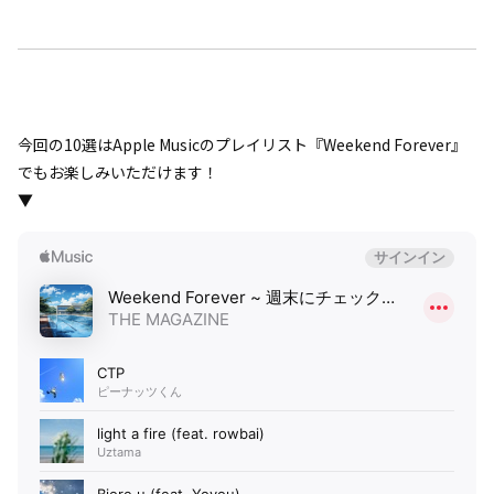
今回の10選はApple Musicのプレイリスト『Weekend Forever』
でもお楽しみいただけます！
▼