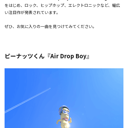
をはじめ、ロック、ヒップホップ、エレクトロニックなど、幅広
い注目作が発表されています。
ぜひ、お気に入りの一曲を見つけてみてください。
ピーナッツくん『Air Drop Boy』