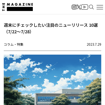
週末にチェックしたい注目のニューリリース 10選
（7/22〜7/28）
コラム・特集
2023.7.29