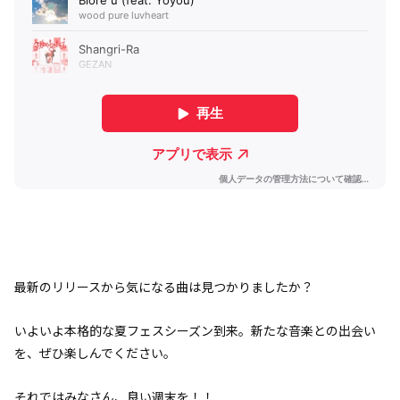
最新のリリースから気になる曲は見つかりましたか？
いよいよ本格的な夏フェスシーズン到来。新たな音楽との出会い
を、ぜひ楽しんでください。
それではみなさん、良い週末を！！