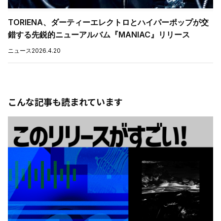
TORIENA、ダーティーエレクトロとハイパーポップが交
錯する先鋭的ニューアルバム『MANIAC』リリース
ニュース
2026.4.20
こんな記事も読まれています