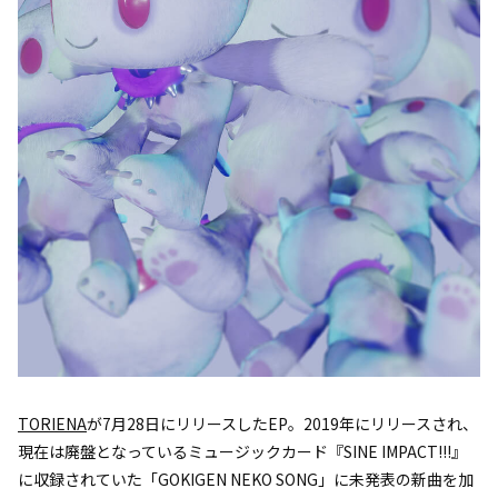
TORIENA
が7月28日にリリースしたEP。2019年にリリースされ、
現在は廃盤となっているミュージックカード『SINE IMPACT!!!』
に収録されていた「GOKIGEN NEKO SONG」に未発表の新曲を加