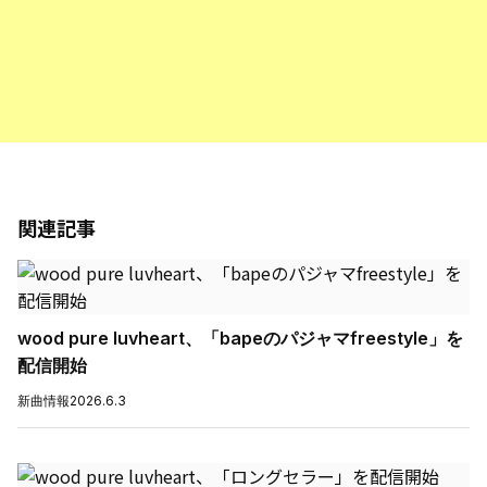
関連記事
wood pure luvheart、「bapeのパジャマfreestyle」を
配信開始
新曲情報
2026.6.3