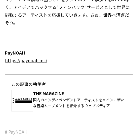
く、アイデアでハックする”フィンハック”サービスとして世界に
挑戦するアーティストを応援していきます。さぁ、世界へ漕ぎだ
そう。
PayNOAH
https://paynoah.inc/
この記事の執筆者
THE MAGAZINE
国内のインディペンデントアーティストをメインに新た
な音楽ムーブメントを紹介するウェブメディア
# PayNOAH