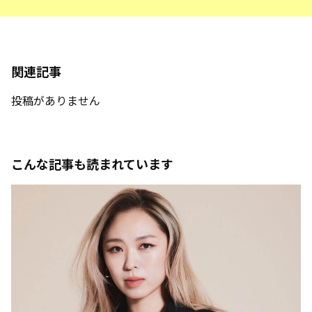
関連記事
投稿がありません
こんな記事も読まれています