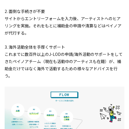
2. 面倒な手続きが不要
サイトからエントリーフォームを入力後、アーティストへのヒア
リングを実施。それをもとに補助金の申請や清算などはペイノア
が代行する。
3. 海外活動全体を手厚くサポート
これまでに数百件以上のJ-LODの申請/海外活動のサポートをして
きたペイノアチーム（現在も活動中のアーティスも在籍）が、補
助金だけではなく海外で活動するための様々なアドバイスを行
う。