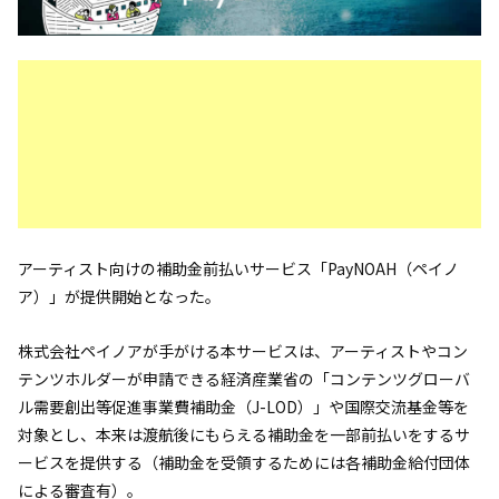
アーティスト向けの補助金前払いサービス「PayNOAH（ペイノ
ア）」が提供開始となった。
株式会社ペイノアが手がける本サービスは、アーティストやコン
テンツホルダーが申請できる経済産業省の「コンテンツグローバ
ル需要創出等促進事業費補助金（J-LOD）」や国際交流基金等を
対象とし、本来は渡航後にもらえる補助金を一部前払いをするサ
ービスを提供する（補助金を受領するためには各補助金給付団体
による審査有）。