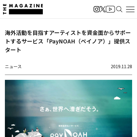
海外活動を目指すアーティストを資金面からサポー
トするサービス「PayNOAH（ペイノア）」提供ス
タート
ニュース
2019.11.28