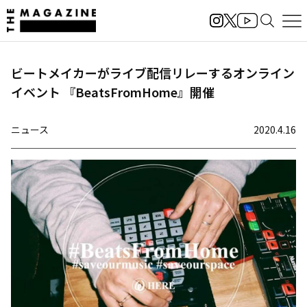
ビートメイカーがライブ配信リレーするオンライン
イベント 『BeatsFromHome』開催
ニュース
2020.4.16