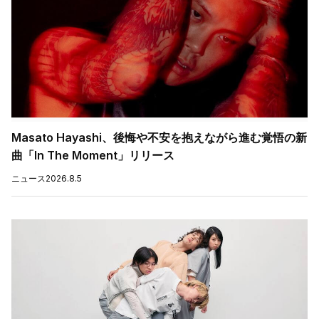
Masato Hayashi、後悔や不安を抱えながら進む覚悟の新
曲「In The Moment」リリース
ニュース
2026.8.5