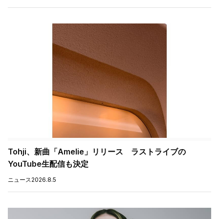
Tohji、新曲「Amelie」リリース ラストライブの
YouTube生配信も決定
ニュース
2026.8.5