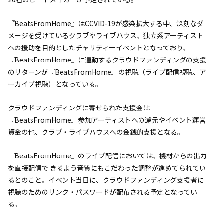
『BeatsFromHome』はCOVID-19が感染拡大する中、深刻なダ
メージを受けているクラブやライブハウス、独立系アーティスト
への援助を目的としたチャリティーイベントとなっており、
『BeatsFromHome』に連動するクラウドファンディングの支援
のリターンが『BeatsFromHome』の視聴（ライブ配信視聴、ア
ーカイブ視聴）となっている。
クラウドファンディングに寄せられた支援金は
『BeatsFromHome』参加アーティストへの還元やイベント運営
資金の他、クラブ・ライブハウスへの金銭的支援となる。
『BeatsFromHome』のライブ配信においては、機材からの出力
を直接配信で きるよう音質にもこだわった調整が進めてられてい
るとのこと。イベント当日に、クラウドファンディング支援者に
視聴のためのリンク・パスワードが配布される予定となってい
る。