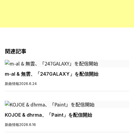
関連記事
m-al & 無雲、「247GALAXY」を配信開始
新曲情報
2026.6.24
KOJOE & dhrma、「Paint」を配信開始
新曲情報
2026.6.16