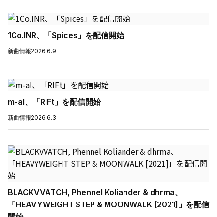
1Co.INR、「Spices」を配信開始
新曲情報
2026.6.9
m-al、「RIFt」を配信開始
新曲情報
2026.6.3
BLACKVVATCH, Phennel Koliander & dhrma、
「HEAVYWEIGHT STEP & MOONWALK [2021]」を配信
開始