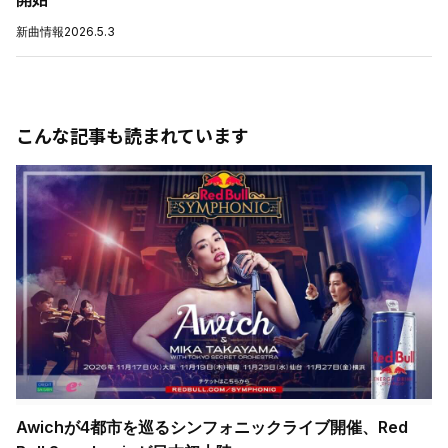
新曲情報
2026.5.3
こんな記事も読まれています
Awichが4都市を巡るシンフォニックライブ開催、Red