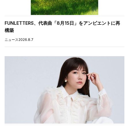
FUNLETTERS、代表曲「8月15日」をアンビエントに再
構築
ニュース
2026.8.7