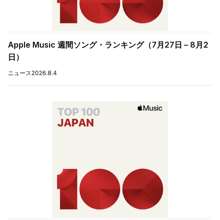
Apple Music 週間ソング・ランキング（7月27日 – 8月2
日）
ニュース
2026.8.4