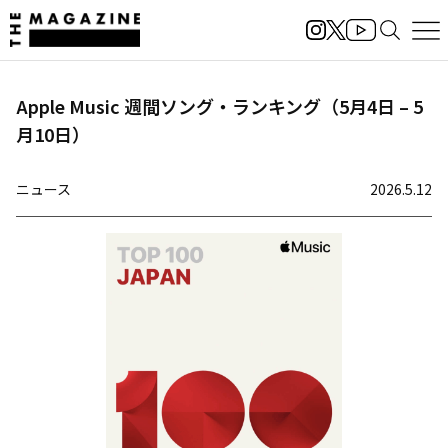
Apple Music 週間ソング・ランキング（5月4日 – 5
月10日）
ニュース
2026.5.12