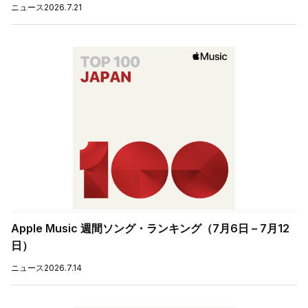
ニュース
2026.7.21
Apple Music 週間ソング・ランキング（7月6日 – 7月12
日）
ニュース
2026.7.14