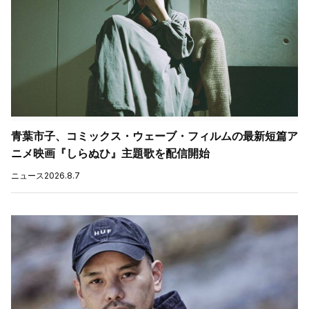
青葉市子、コミックス・ウェーブ・フィルムの最新短篇ア
ニメ映画『しらぬひ』主題歌を配信開始
ニュース
2026.8.7