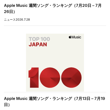
Apple Music 週間ソング・ランキング（7月20日 – 7月
26日）
ニュース
2026.7.28
Apple Music 週間ソング・ランキング（7月13日 – 7月19
日）