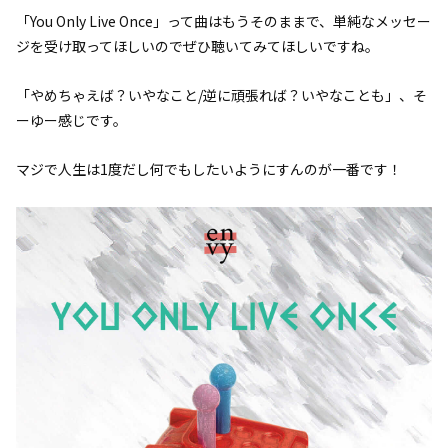
「You Only Live Once」って曲はもうそのままで、単純なメッセー
ジを受け取ってほしいのでぜひ聴いてみてほしいですね。
「やめちゃえば？いやなこと/逆に頑張れば？いやなことも」、そ
ーゆー感じです。
マジで人生は1度だし何でもしたいようにすんのが一番です！