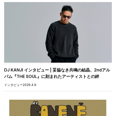
DJ KANJI インタビュー | 妥協なき共鳴の結晶、2ndアル
バム『THE SOUL』に刻まれたアーティストとの絆
インタビュー
2026.4.9