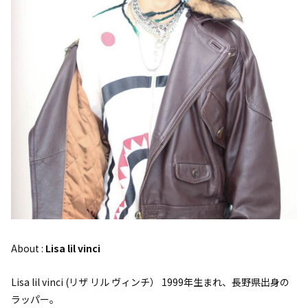
About :
Lisa lil vinci
Lisa lil vinci (リザ リル ヴィンチ） 1999年生まれ、長野県出身の
ラッパー。