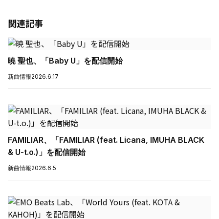
関連記事
暁 聖也、「Baby U」を配信開始
新曲情報
2026.6.17
FAMILIAR、「FAMILIAR (feat. Licana, IMUHA BLACK
& U-t.o.)」を配信開始
新曲情報
2026.6.5