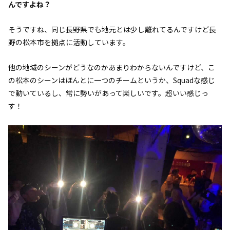
んですよね？
そうですね、同じ長野県でも地元とは少し離れてるんですけど長
野の松本市を拠点に活動しています。
他の地域のシーンがどうなのかあまりわからないんですけど、こ
の松本のシーンはほんとに一つのチームというか、Squadな感じ
で動いているし、常に勢いがあって楽しいです。超いい感じっ
す！