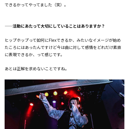
できるかってやってました（笑）。
——活動にあたって大切にしていることはありますか？
ヒップホップって如何にFlexできるか、みたいなイメージが始め
たころにはあったんですけど今は曲に対して感情をどれだけ素直
に表現できるか、って感じです。
あとは正解を求めないことですね。