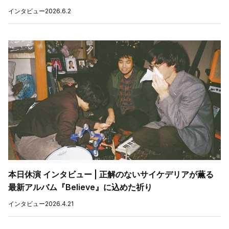
インタビュー
2026.6.2
本日休演 インタビュー | 正解のないサイケデリアが薫る
最新アルバム『Believe』に込めた祈り
インタビュー
2026.4.21