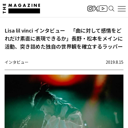
Lisa lil vinci インタビュー 「曲に対して感情をど
れだけ素直に表現できるか」長野・松本をメインに
活動、突き詰めた独自の世界観を確立するラッパー
インタビュー
2019.8.15