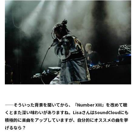
——そういった背景を聞いてから、『Number XIII』を改めて聴
くとまた深い味わいがありますね。LisaさんはSoundCloudにも
積極的に楽曲をアップしていますが、自分的にオススメの曲を挙
げるなら？