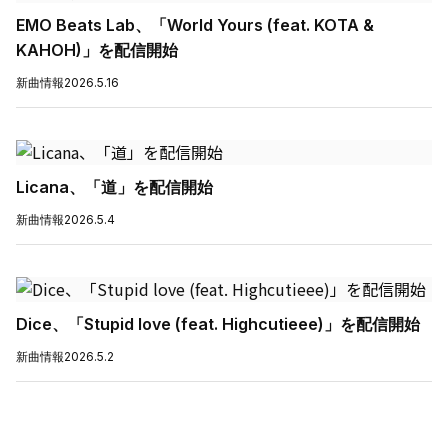
EMO Beats Lab、「World Yours (feat. KOTA &
KAHOH)」を配信開始
新曲情報
2026.5.16
Licana、「道」を配信開始
新曲情報
2026.5.4
Dice、「Stupid love (feat. Highcutieee)」を配信開始
新曲情報
2026.5.2