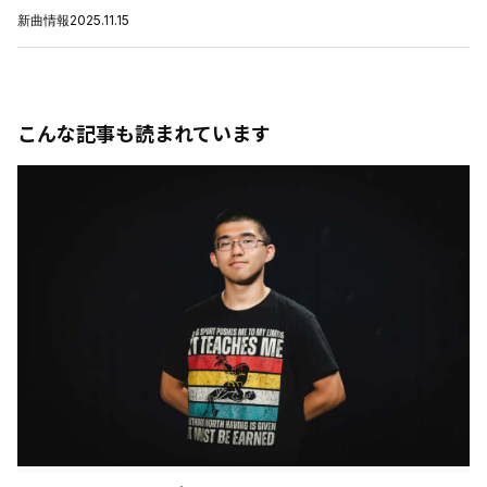
新曲情報
2025.11.15
こんな記事も読まれています