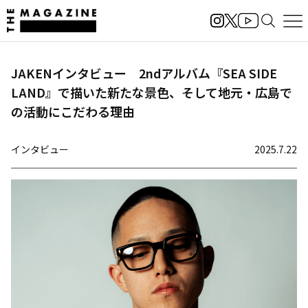
JAKENインタビュー 2ndアルバム『SEA SIDE
LAND』で描いた新たな景色、そして地元・広島で
の活動にこだわる理由
インタビュー
2025.7.22