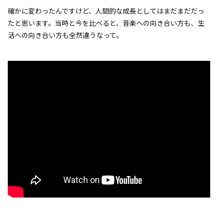
確かに変わったんですけど、人間的な成長としてはまだまだだっ
たと思います。当時と今を比べると、音楽への向き合い方も、生
活への向き合い方も全然違うなって。