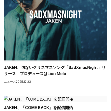
JAKEN、切ないクリスマスソング「SadXmasNight」リ
リース プロデュースはLion Melo
ニュース
2025.12.23
JAKEN、「COME BACK」を配信開始