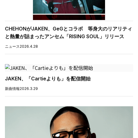
CHEHONがJAKEN、GeGとコラボ 等身大のリアリティ
と熱量が詰まったアンセム「RISING SOUL」リリース
ニュース
2026.4.28
JAKEN、「Cartieよりも」を配信開始
新曲情報
2026.3.29