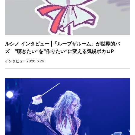
ルシノ インタビュー |「ループザルーム」が世界的バ
ズ “聴きたい”を“作りたい”に変える気鋭ボカロP
インタビュー
2026.6.29